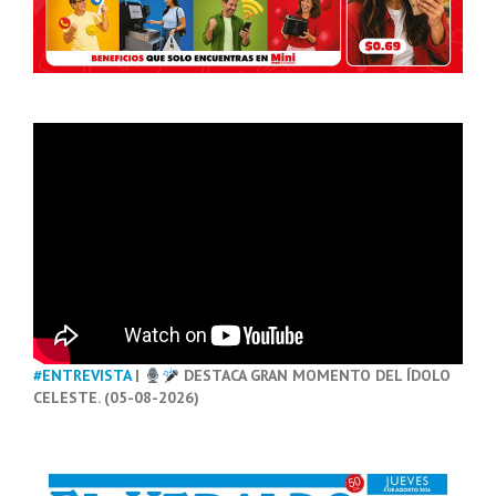
#ENTREVISTA
|
DESTACA GRAN MOMENTO DEL ÍDOLO
CELESTE. (05-08-2026)