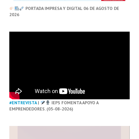
PORTADA IMPRESA Y DIGITAL 06 DE AGOSTO DE
2026
#ENTREVISTA
|
IEPS FOMENTA APOYO A
EMPRENDEDORES. (05-08-2026)