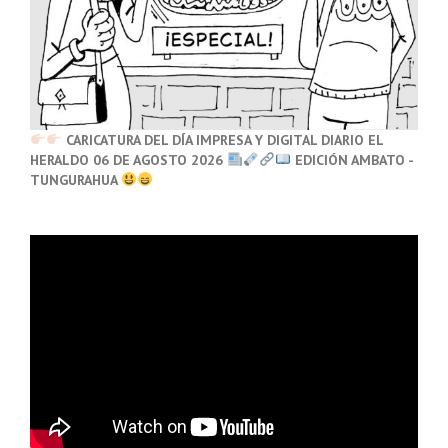
CARICATURA DEL DÍA IMPRESA Y DIGITAL DIARIO EL
HERALDO 06 DE AGOSTO 2026
EDICIÓN AMBATO -
TUNGURAHUA