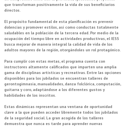
que transforman positivamente la vida de sus beneficiarios
directos.
El propósito fundamental de esta planificación es prevenir
dolencias y promover estilos, así como conductas totalmente
saludables en la población de la tercera edad. Por medio de la
ocupación del tiempo libre en actividades productivas, el IESS
busca mejorar de manera integral la calidad de vida de los
adultos mayores de la región, otorgándoles un rol protagónico.
Para cumplir con estas metas, el programa cuenta con
instructores altamente calificados que imparten una amplia
gama de disciplinas artísticas y recreativas. Entre las opciones
disponibles para los jubilados se encuentran talleres de
gerontogimnasia, manualidades, danza folclórica, computación,
guitarra y coro, adaptándose a los diferentes gustos y
habilidades de los inscritos.
Estas dinámicas representan una ventana de oportunidad
clave a la que pueden acceder libremente todos los jubilados
de la seguridad social. La gran acogida de los talleres
demuestra que nunca es tarde para aprender nuevas