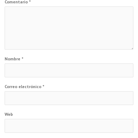
Comentario
*
Nombre
*
Correo electrónico
*
Web