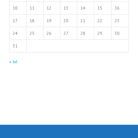
10
11
12
13
14
15
16
17
18
19
20
21
22
23
24
25
26
27
28
29
30
31
« Jul