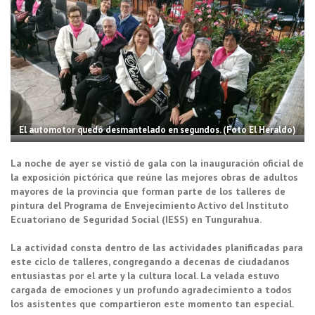
El automotor quedó desmantelado en segundos. (Foto El Heraldo)
La noche de ayer se vistió de gala con la inauguración oficial de
la exposición pictórica que reúne las mejores obras de adultos
mayores de la provincia que forman parte de los talleres de
pintura del Programa de Envejecimiento Activo del Instituto
Ecuatoriano de Seguridad Social (IESS) en Tungurahua.
La actividad consta dentro de las actividades planificadas para
este ciclo de talleres, congregando a decenas de ciudadanos
entusiastas por el arte y la cultura local. La velada estuvo
cargada de emociones y un profundo agradecimiento a todos
los asistentes que compartieron este momento tan especial.