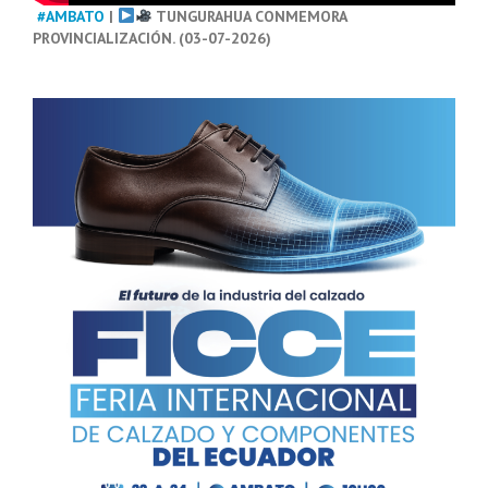
#AMBATO
|
TUNGURAHUA CONMEMORA
PROVINCIALIZACIÓN. (03-07-2026)