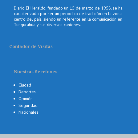
Diario El Heraldo, fundado un 15 de marzo de 1958, se ha
caracterizado por ser un periódico de tradición en la zona
centro del país, siendo un referente en la comunicación en
Tungurahua y sus diversos cantones.
Contador de Visitas
Nuestras Secciones
Ciudad
Deportes
Opinión
Seguridad
Nacionales