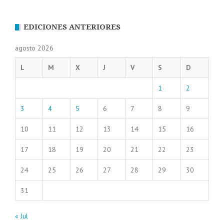
EDICIONES ANTERIORES
agosto 2026
L
M
X
J
V
S
D
1
2
3
4
5
6
7
8
9
10
11
12
13
14
15
16
17
18
19
20
21
22
23
24
25
26
27
28
29
30
31
« Jul