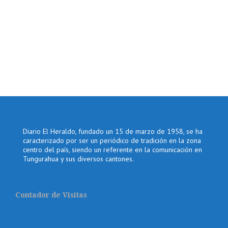
Diario El Heraldo, fundado un 15 de marzo de 1958, se ha
caracterizado por ser un periódico de tradición en la zona
centro del país, siendo un referente en la comunicación en
Tungurahua y sus diversos cantones.
Contador de Visitas