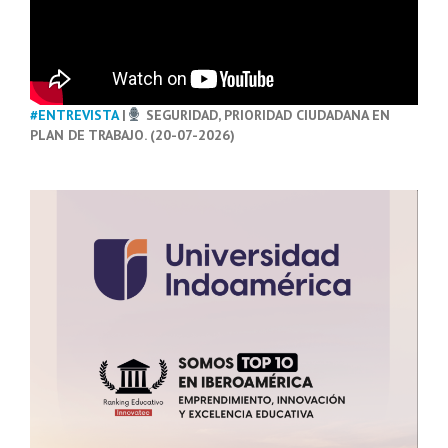
#ENTREVISTA
|
SEGURIDAD, PRIORIDAD CIUDADANA EN
PLAN DE TRABAJO. (20-07-2026)