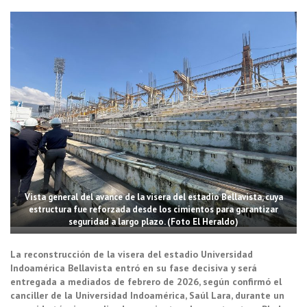
Vista general del avance de la visera del estadio Bellavista, cuya
estructura fue reforzada desde los cimientos para garantizar
seguridad a largo plazo. (Foto El Heraldo)
La reconstrucción de la visera del estadio Universidad
Indoamérica Bellavista entró en su fase decisiva y será
entregada a mediados de febrero de 2026, según confirmó el
canciller de la Universidad Indoamérica, Saúl Lara, durante un