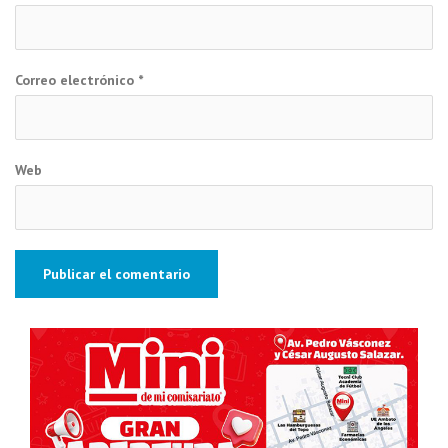
Correo electrónico
*
Web