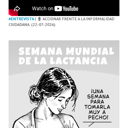
#ENTREVISTA
|
ACCIONAR FRENTE A LA INFORMALIDAD
CIUDADANA. (22-07-2026)