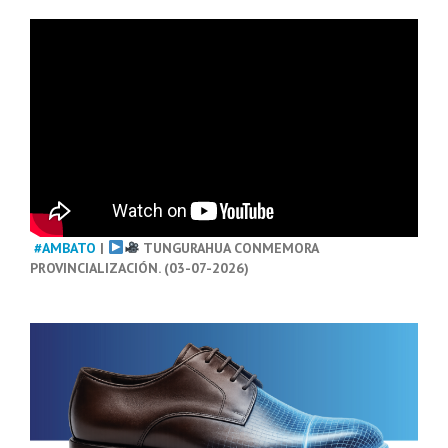
#AMBATO
|
TUNGURAHUA CONMEMORA
PROVINCIALIZACIÓN. (03-07-2026)