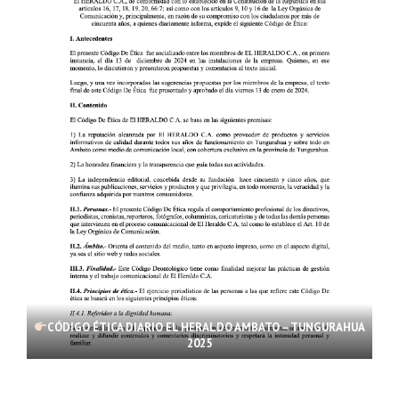
CÓDIGO ÉTICA DIARIO EL HERALDO AMBATO – TUNGURAHUA
2025