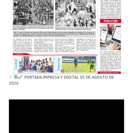
PORTADA IMPRESA Y DIGITAL 05 DE AGOSTO DE
2026