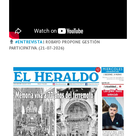
#ENTREVISTA
| ROBAYO PROPONE GESTIÓN
PARTICIPATIVA. (21-07-2026)