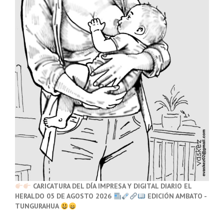
CARICATURA DEL DÍA IMPRESA Y DIGITAL DIARIO EL
HERALDO 05 DE AGOSTO 2026
EDICIÓN AMBATO -
TUNGURAHUA