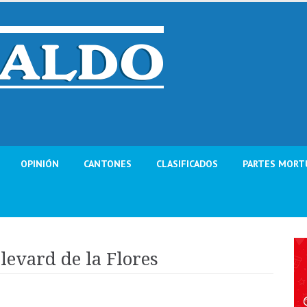
OPINIÓN
CANTONES
CLASIFICADOS
PARTES MORT
levard de la Flores