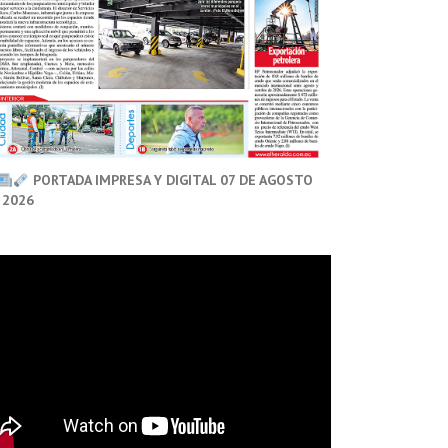
PORTADA IMPRESA Y DIGITAL 07 DE AGOSTO
 2026