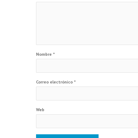
Nombre
*
Correo electrónico
*
Web