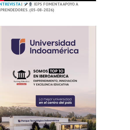
NTREVISTA
|
IEPS FOMENTA APOYO A
PRENDEDORES. (05-08-2026)