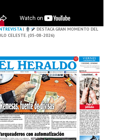
NTREVISTA
|
DESTACA GRAN MOMENTO DEL
OLO CELESTE. (05-08-2026)