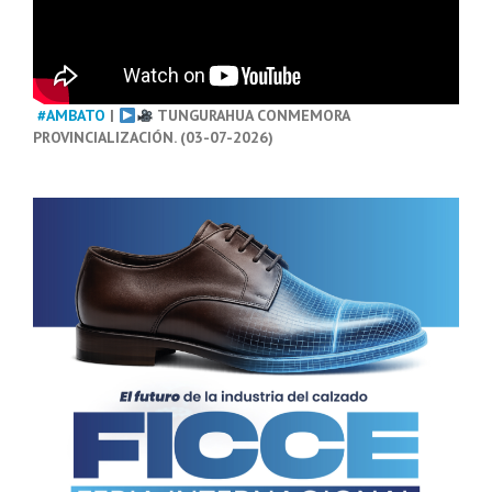
#AMBATO
|
TUNGURAHUA CONMEMORA
PROVINCIALIZACIÓN. (03-07-2026)