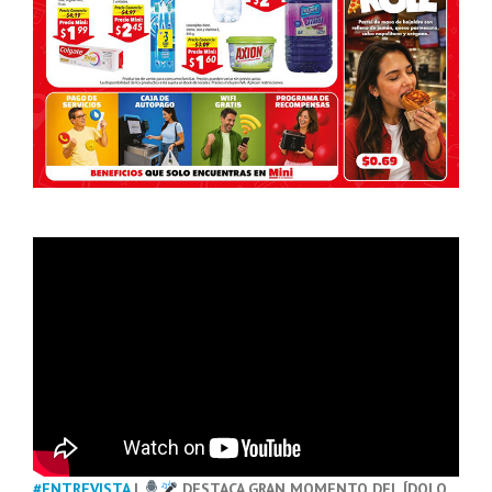
#ENTREVISTA
|
DESTACA GRAN MOMENTO DEL ÍDOLO