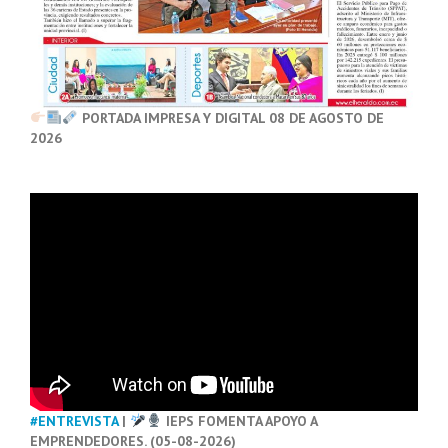
PORTADA IMPRESA Y DIGITAL 08 DE AGOSTO DE
2026
#ENTREVISTA
|
IEPS FOMENTA APOYO A
EMPRENDEDORES. (05-08-2026)