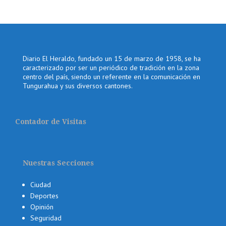
Diario El Heraldo, fundado un 15 de marzo de 1958, se ha
caracterizado por ser un periódico de tradición en la zona
centro del país, siendo un referente en la comunicación en
Tungurahua y sus diversos cantones.
Contador de Visitas
Nuestras Secciones
Ciudad
Deportes
Opinión
Seguridad