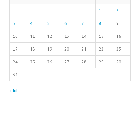
1
2
3
4
5
6
7
8
9
10
11
12
13
14
15
16
17
18
19
20
21
22
23
24
25
26
27
28
29
30
31
« Jul