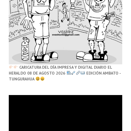
CARICATURA DEL DÍA IMPRESA Y DIGITAL DIARIO EL
HERALDO 08 DE AGOSTO 2026
EDICIÓN AMBATO -
TUNGURAHUA