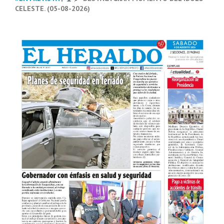
CELESTE. (05-08-2026)