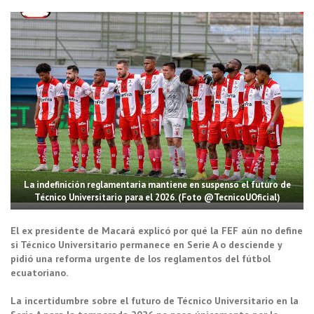
La indefinición reglamentaria mantiene en suspenso el futuro de
Técnico Universitario para el 2026. (Foto @TecnicoUOficial)
El ex presidente de Macará explicó por qué la FEF aún no define
si Técnico Universitario permanece en Serie A o desciende y
pidió una reforma urgente de los reglamentos del fútbol
ecuatoriano.
La incertidumbre sobre el futuro de Técnico Universitario en la