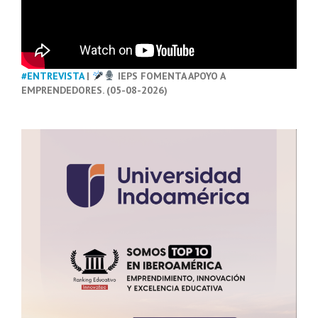
#ENTREVISTA
|
IEPS FOMENTA APOYO A
EMPRENDEDORES. (05-08-2026)