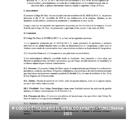
CÓDIGO ÉTICA DIARIO EL HERALDO AMBATO – TUNGURAHUA
2025