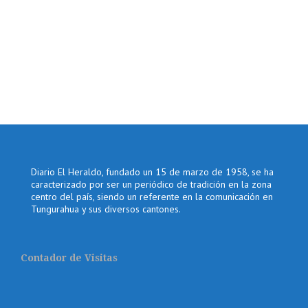
Diario El Heraldo, fundado un 15 de marzo de 1958, se ha
caracterizado por ser un periódico de tradición en la zona
centro del país, siendo un referente en la comunicación en
Tungurahua y sus diversos cantones.
Contador de Visitas