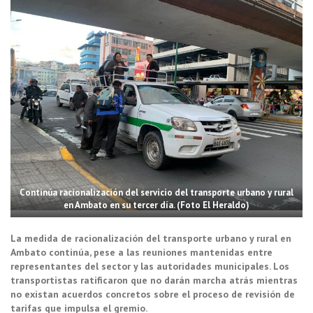
Continúa racionalización del servicio del transporte urbano y rural
en Ambato en su tercer día. (Foto El Heraldo)
La medida de racionalización del transporte urbano y rural en
Ambato continúa, pese a las reuniones mantenidas entre
representantes del sector y las autoridades municipales. Los
transportistas ratificaron que no darán marcha atrás mientras
no existan acuerdos concretos sobre el proceso de revisión de
tarifas que impulsa el gremio.