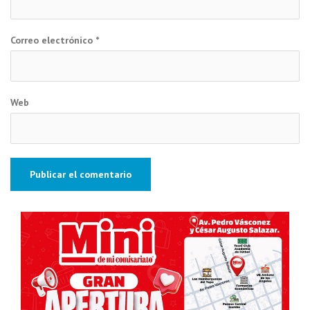
Correo electrónico
*
Web