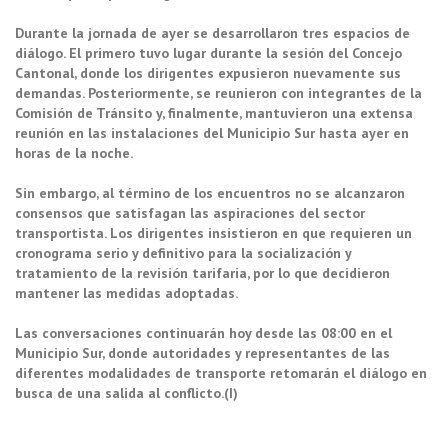
Durante la jornada de ayer se desarrollaron tres espacios de
diálogo. El primero tuvo lugar durante la sesión del Concejo
Cantonal, donde los dirigentes expusieron nuevamente sus
demandas. Posteriormente, se reunieron con integrantes de la
Comisión de Tránsito y, finalmente, mantuvieron una extensa
reunión en las instalaciones del Municipio Sur hasta ayer en
horas de la noche.
Sin embargo, al término de los encuentros no se alcanzaron
consensos que satisfagan las aspiraciones del sector
transportista. Los dirigentes insistieron en que requieren un
cronograma serio y definitivo para la socialización y
tratamiento de la revisión tarifaria, por lo que decidieron
mantener las medidas adoptadas.
Las conversaciones continuarán hoy desde las 08:00 en el
Municipio Sur, donde autoridades y representantes de las
diferentes modalidades de transporte retomarán el diálogo en
busca de una salida al conflicto.(I)