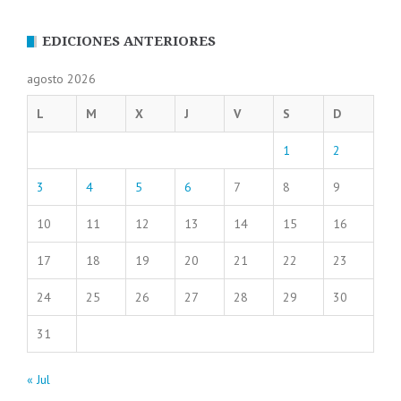
EDICIONES ANTERIORES
agosto 2026
L
M
X
J
V
S
D
1
2
3
4
5
6
7
8
9
10
11
12
13
14
15
16
17
18
19
20
21
22
23
24
25
26
27
28
29
30
31
« Jul