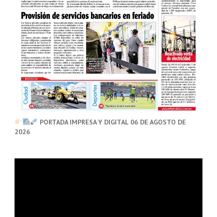
PORTADA IMPRESA Y DIGITAL 06 DE AGOSTO DE
2026