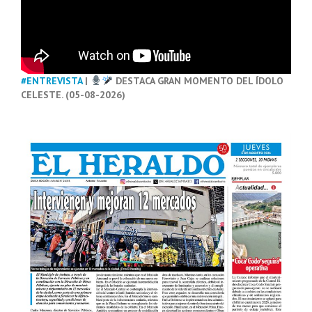
#ENTREVISTA
|
DESTACA GRAN MOMENTO DEL ÍDOLO
CELESTE. (05-08-2026)