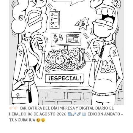
CARICATURA DEL DÍA IMPRESA Y DIGITAL DIARIO EL
HERALDO 06 DE AGOSTO 2026
EDICIÓN AMBATO -
TUNGURAHUA