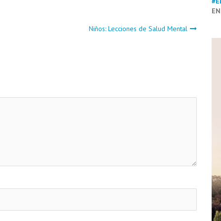
#E
EN
Niños: Lecciones de Salud Mental