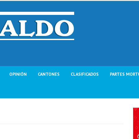
OPINIÓN
CANTONES
CLASIFICADOS
PARTES MORT