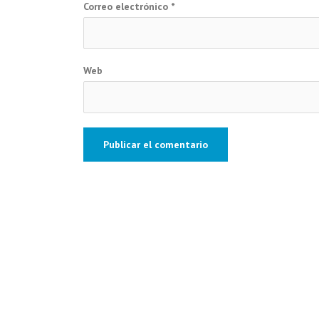
Correo electrónico
*
Web