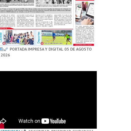
PORTADA IMPRESA Y DIGITAL 05 DE AGOSTO
 2026