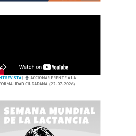
NTREVISTA
|
ACCIONAR FRENTE A LA
FORMALIDAD CIUDADANA. (22-07-2026)