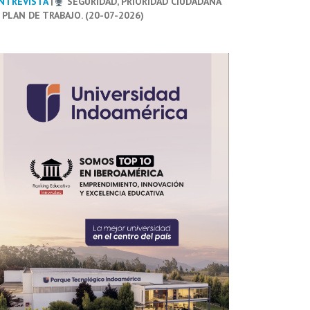
NTREVISTA
|
SEGURIDAD, PRIORIDAD CIUDADANA
 PLAN DE TRABAJO. (20-07-2026)