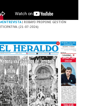
#ENTREVISTA
| ROBAYO PROPONE GESTIÓN
RTICIPATIVA. (21-07-2026)