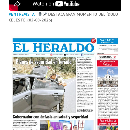
#ENTREVISTA
|
DESTACA GRAN MOMENTO DEL ÍDOLO
CELESTE. (05-08-2026)