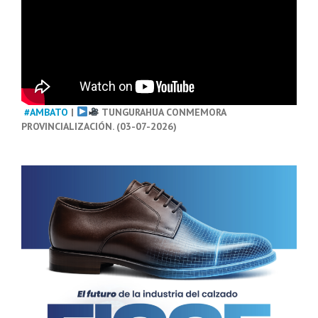
#AMBATO
|
TUNGURAHUA CONMEMORA
PROVINCIALIZACIÓN. (03-07-2026)