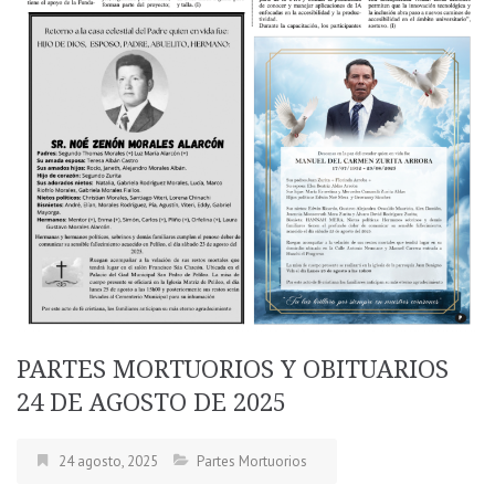
PARTES MORTUORIOS Y OBITUARIOS
24 DE AGOSTO DE 2025
24 agosto, 2025
Partes Mortuorios