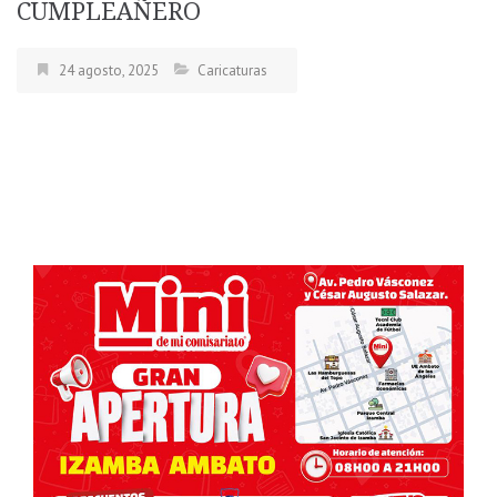
CUMPLEAÑERO
24 agosto, 2025
Caricaturas