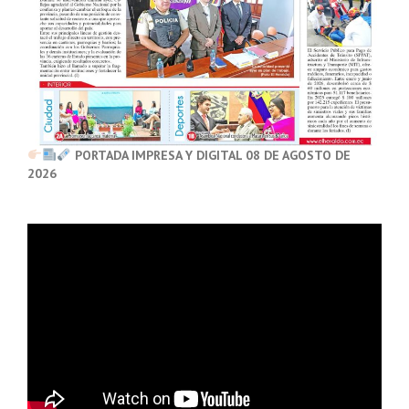
PORTADA IMPRESA Y DIGITAL 08 DE AGOSTO DE
2026