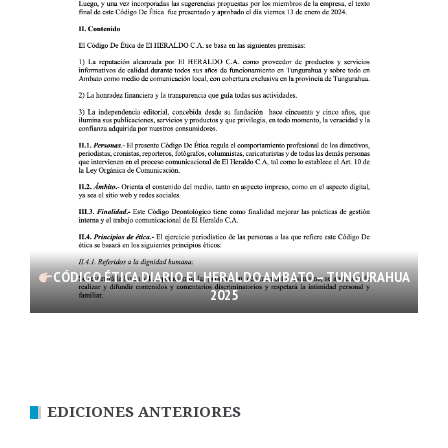
CÓDIGO ÉTICA DIARIO EL HERALDO AMBATO – TUNGURAHUA
2025
EDICIONES ANTERIORES