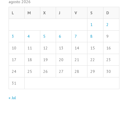
agosto 2026
L
M
X
J
V
S
D
1
2
3
4
5
6
7
8
9
10
11
12
13
14
15
16
17
18
19
20
21
22
23
24
25
26
27
28
29
30
31
« Jul