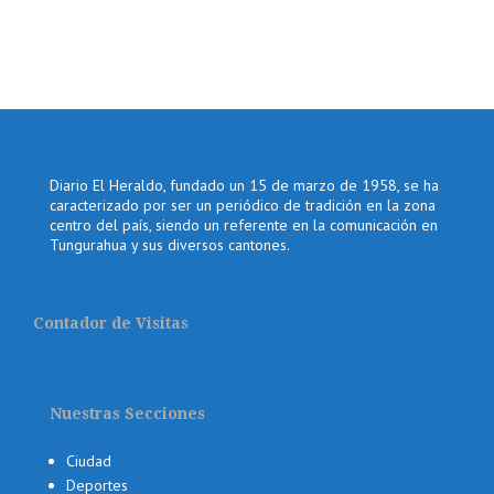
Diario El Heraldo, fundado un 15 de marzo de 1958, se ha
caracterizado por ser un periódico de tradición en la zona
centro del país, siendo un referente en la comunicación en
Tungurahua y sus diversos cantones.
Contador de Visitas
Nuestras Secciones
Ciudad
Deportes