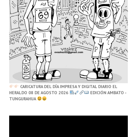
CARICATURA DEL DÍA IMPRESA Y DIGITAL DIARIO EL
HERALDO 08 DE AGOSTO 2026
EDICIÓN AMBATO -
TUNGURAHUA