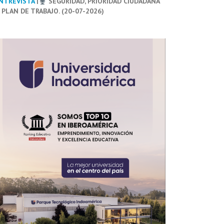
NTREVISTA
|
SEGURIDAD, PRIORIDAD CIUDADANA
 PLAN DE TRABAJO. (20-07-2026)