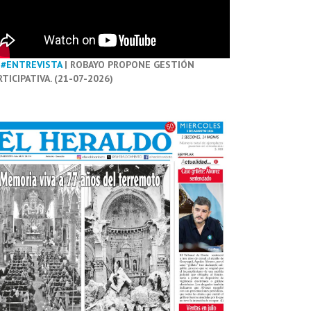
#ENTREVISTA
| ROBAYO PROPONE GESTIÓN
RTICIPATIVA. (21-07-2026)