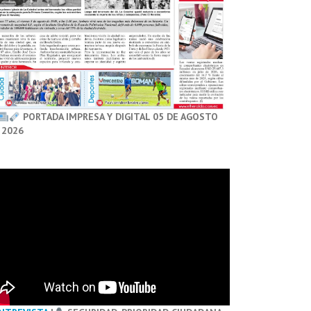
PORTADA IMPRESA Y DIGITAL 05 DE AGOSTO
 2026