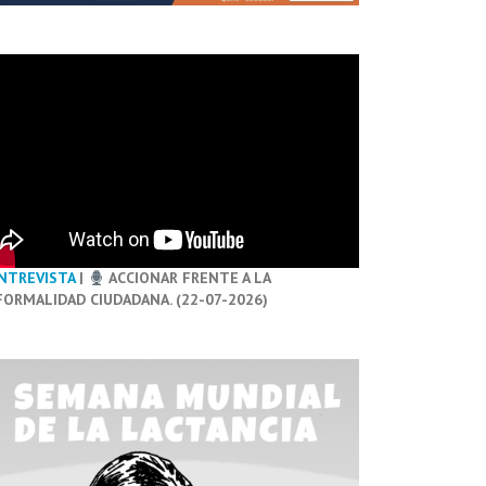
NTREVISTA
|
ACCIONAR FRENTE A LA
FORMALIDAD CIUDADANA. (22-07-2026)