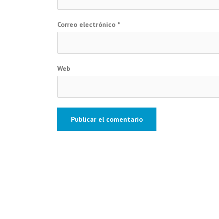
Correo electrónico
*
Web