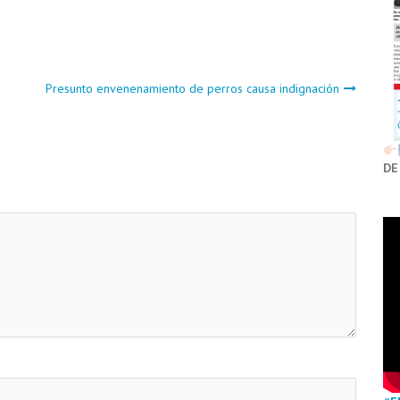
Presunto envenenamiento de perros causa indignación
DE