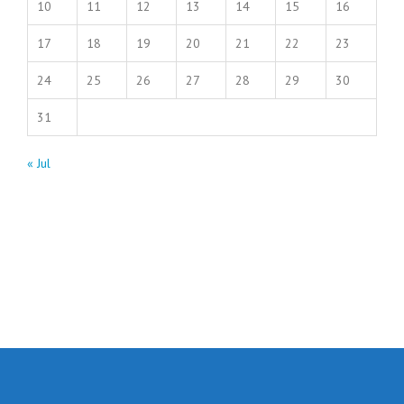
10
11
12
13
14
15
16
17
18
19
20
21
22
23
24
25
26
27
28
29
30
31
« Jul