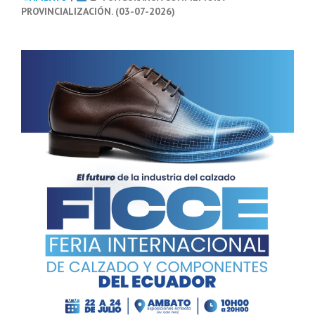
PROVINCIALIZACIÓN. (03-07-2026)