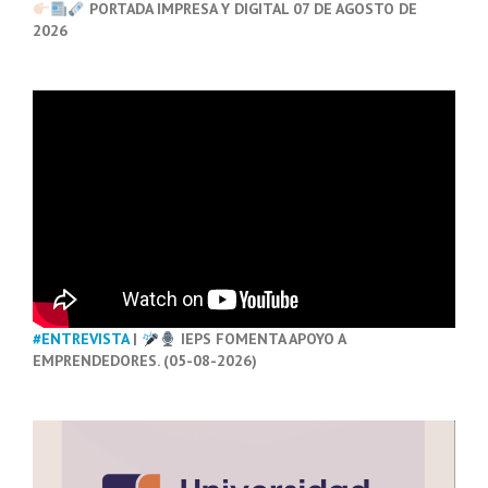
PORTADA IMPRESA Y DIGITAL 07 DE AGOSTO DE
2026
#ENTREVISTA
|
IEPS FOMENTA APOYO A
EMPRENDEDORES. (05-08-2026)