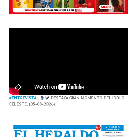
#ENTREVISTA
|
DESTACA GRAN MOMENTO DEL ÍDOLO
CELESTE. (05-08-2026)