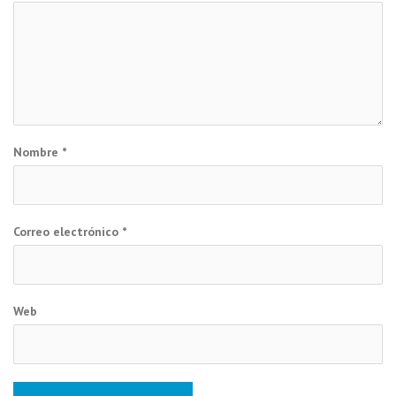
Nombre
*
Correo electrónico
*
Web