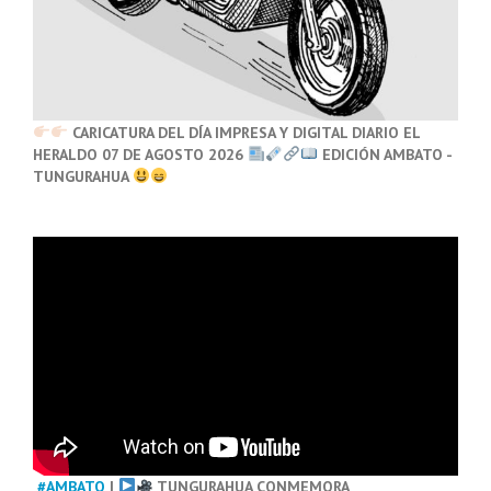
CARICATURA DEL DÍA IMPRESA Y DIGITAL DIARIO EL
HERALDO 07 DE AGOSTO 2026
EDICIÓN AMBATO -
TUNGURAHUA
#AMBATO
|
TUNGURAHUA CONMEMORA