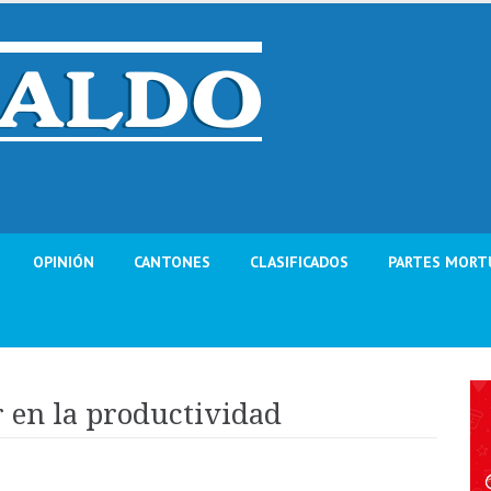
OPINIÓN
CANTONES
CLASIFICADOS
PARTES MORT
r en la productividad