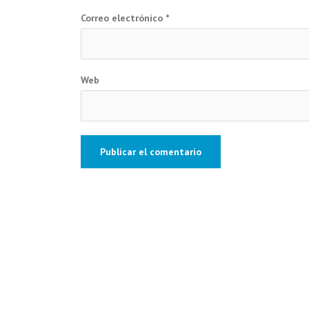
Correo electrónico
*
Web