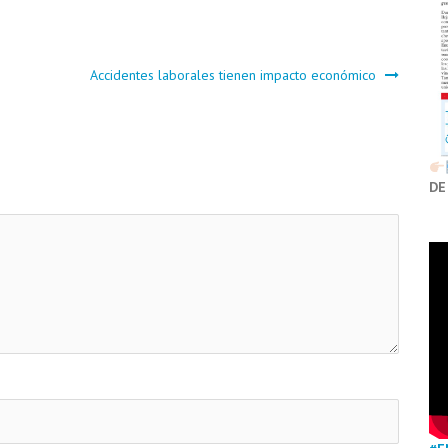
Accidentes laborales tienen impacto económico
DE