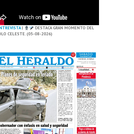
NTREVISTA
|
DESTACA GRAN MOMENTO DEL
OLO CELESTE. (05-08-2026)