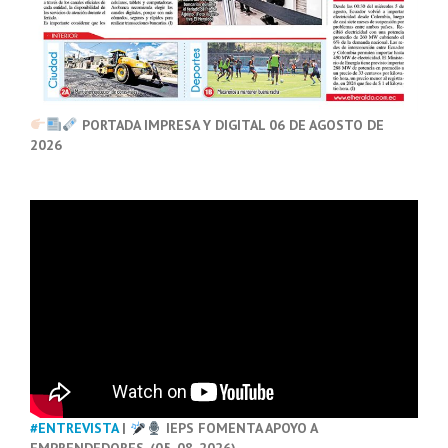
PORTADA IMPRESA Y DIGITAL 06 DE AGOSTO DE
2026
#ENTREVISTA
|
IEPS FOMENTA APOYO A