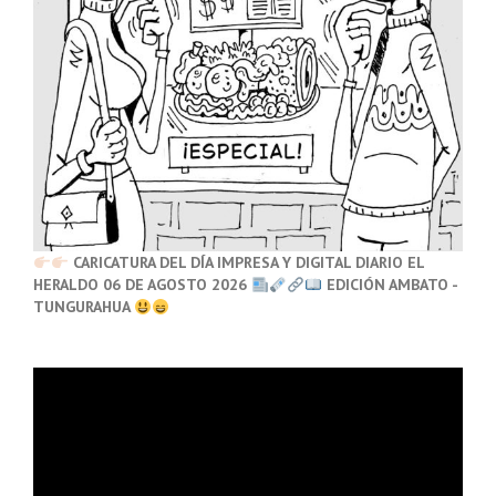
CARICATURA DEL DÍA IMPRESA Y DIGITAL DIARIO EL
HERALDO 06 DE AGOSTO 2026
EDICIÓN AMBATO -
TUNGURAHUA