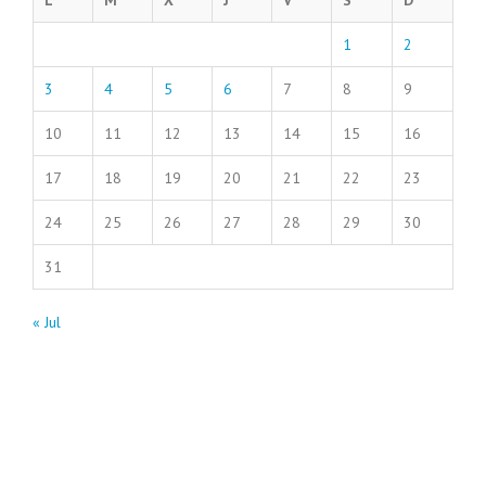
L
M
X
J
V
S
D
1
2
3
4
5
6
7
8
9
10
11
12
13
14
15
16
17
18
19
20
21
22
23
24
25
26
27
28
29
30
31
« Jul