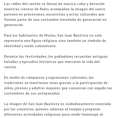
Las calles del cantón se llenan de música, color y devoción
mientras cientos de fieles acompañan la imagen del santo
patrono en procesiones, eucaristías y actos culturales que
forman parte de una costumbre heredada de generación en
generación.
Para los habitantes de Mocha, San Juan Bautista no solo
representa una figura religiosa, sino también un símbolo de
identidad y unión comunitaria.
Durante las festividades, los pobladores recuerdan antiguas
batallas y episodios históricos que marcaron la vida del
cantón.
En medio de comparsas y expresiones culturales, las
tradiciones se mantienen vivas gracias a la participación de
niños, jóvenes y adultos mayores que conservan con orgullo las
costumbres de sus antepasados.
La imagen de San Juan Bautista es cuidadosamente venerada
por los creyentes, quienes adornan el templo y preparan
diferentes actividades religiosas para rendir homenaje al