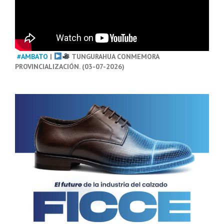
#AMBATO
|
TUNGURAHUA CONMEMORA
PROVINCIALIZACIÓN. (03-07-2026)