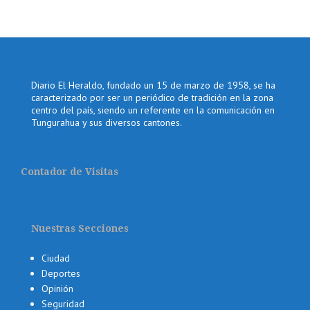
Diario El Heraldo, fundado un 15 de marzo de 1958, se ha
caracterizado por ser un periódico de tradición en la zona
centro del país, siendo un referente en la comunicación en
Tungurahua y sus diversos cantones.
Contador de Visitas
Nuestras Secciones
Ciudad
Deportes
Opinión
Seguridad