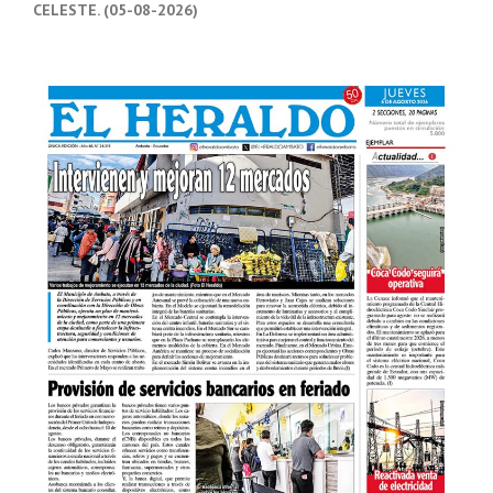
CELESTE. (05-08-2026)