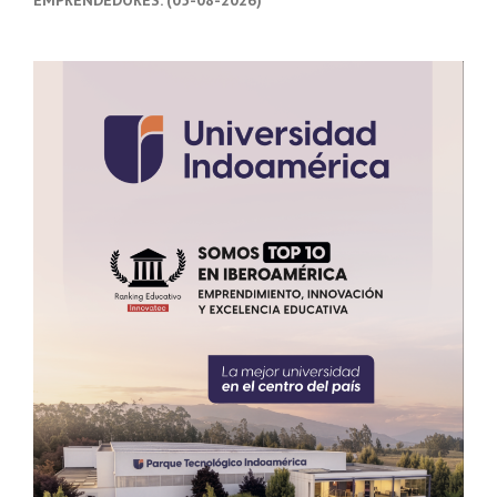
EMPRENDEDORES. (05-08-2026)