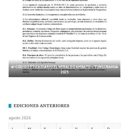
CÓDIGO ÉTICA DIARIO EL HERALDO AMBATO – TUNGURAHUA
2025
EDICIONES ANTERIORES
agosto 2026