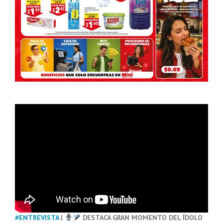
#ENTREVISTA
|
DESTACA GRAN MOMENTO DEL ÍDOLO