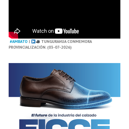
#AMBATO
|
TUNGURAHUA CONMEMORA
PROVINCIALIZACIÓN. (03-07-2026)