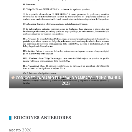
CÓDIGO ÉTICA DIARIO EL HERALDO AMBATO – TUNGURAHUA
2025
EDICIONES ANTERIORES
agosto 2026