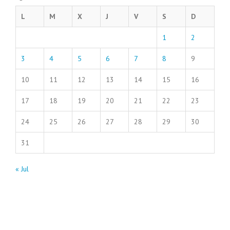
L
M
X
J
V
S
D
1
2
3
4
5
6
7
8
9
10
11
12
13
14
15
16
17
18
19
20
21
22
23
24
25
26
27
28
29
30
31
« Jul