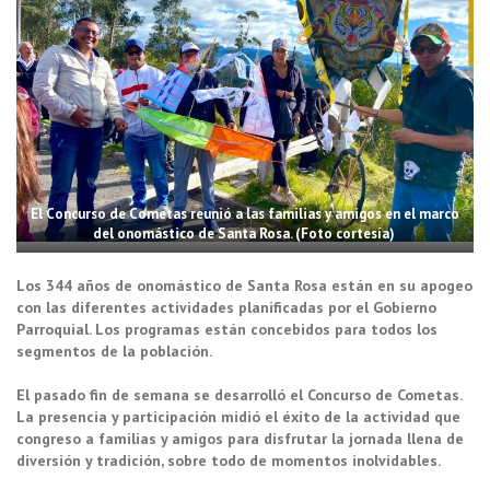
El Concurso de Cometas reunió a las familias y amigos en el marco
del onomástico de Santa Rosa. (Foto cortesía)
Los 344 años de onomástico de Santa Rosa están en su apogeo
con las diferentes actividades planificadas por el Gobierno
Parroquial. Los programas están concebidos para todos los
segmentos de la población.
El pasado fin de semana se desarrolló el Concurso de Cometas.
La presencia y participación midió el éxito de la actividad que
congreso a familias y amigos para disfrutar la jornada llena de
diversión y tradición, sobre todo de momentos inolvidables.