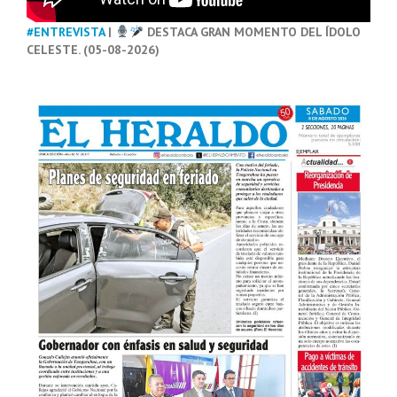
#ENTREVISTA
|
DESTACA GRAN MOMENTO DEL ÍDOLO
CELESTE. (05-08-2026)