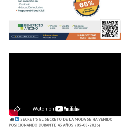
SECRET’S EL SECRETO DE LA MODA SE HA VENIDO
POSICIONANDO DURANTE 43 AÑOS. (05-08-2026)