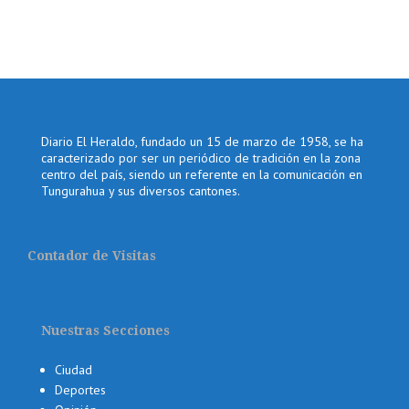
Diario El Heraldo, fundado un 15 de marzo de 1958, se ha
caracterizado por ser un periódico de tradición en la zona
centro del país, siendo un referente en la comunicación en
Tungurahua y sus diversos cantones.
Contador de Visitas
Nuestras Secciones
Ciudad
Deportes