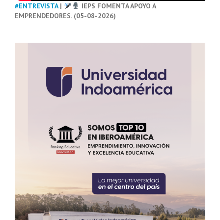
#ENTREVISTA
|
IEPS FOMENTA APOYO A
EMPRENDEDORES. (05-08-2026)