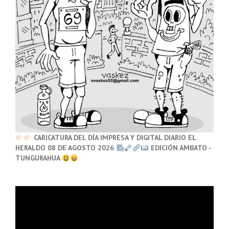
CARICATURA DEL DÍA IMPRESA Y DIGITAL DIARIO EL
HERALDO 08 DE AGOSTO 2026
EDICIÓN AMBATO -
TUNGURAHUA