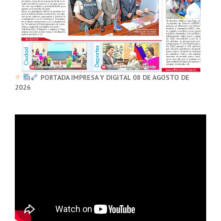
PORTADA IMPRESA Y DIGITAL 08 DE AGOSTO DE
2026