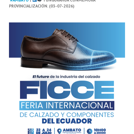
PROVINCIALIZACIÓN. (03-07-2026)