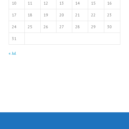
10
11
12
13
14
15
16
17
18
19
20
21
22
23
24
25
26
27
28
29
30
31
« Jul