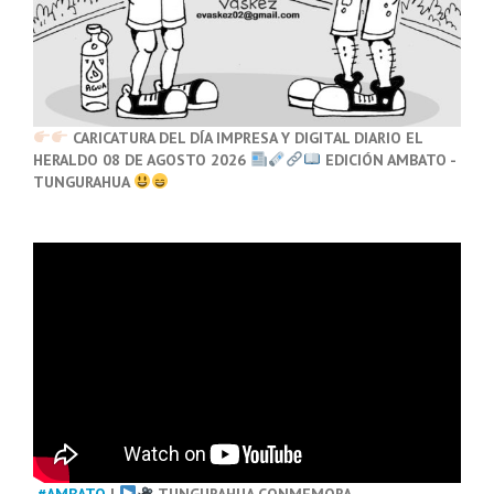
CARICATURA DEL DÍA IMPRESA Y DIGITAL DIARIO EL
HERALDO 08 DE AGOSTO 2026
EDICIÓN AMBATO -
TUNGURAHUA
#AMBATO
|
TUNGURAHUA CONMEMORA