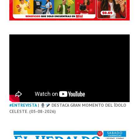
#ENTREVISTA
|
DESTACA GRAN MOMENTO DEL ÍDOLO
CELESTE. (05-08-2026)