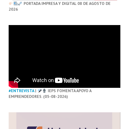
PORTADA IMPRESA Y DIGITAL 08 DE AGOSTO DE
2026
#ENTREVISTA
|
IEPS FOMENTA APOYO A
EMPRENDEDORES. (05-08-2026)