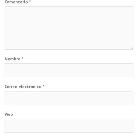
Comentario
*
Nombre
*
Correo electrónico
*
Web