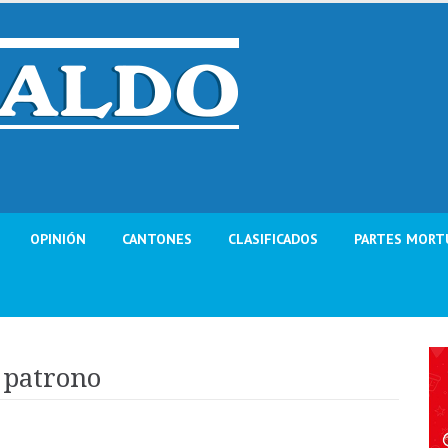
OPINIÓN
CANTONES
CLASIFICADOS
PARTES MORT
u patrono