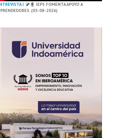
NTREVISTA
|
IEPS FOMENTA APOYO A
PRENDEDORES. (05-08-2026)