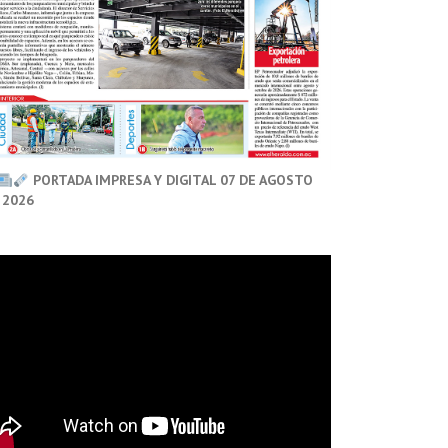
PORTADA IMPRESA Y DIGITAL 07 DE AGOSTO
 2026