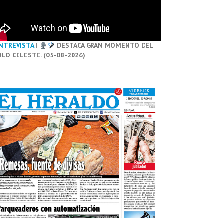
NTREVISTA
|
DESTACA GRAN MOMENTO DEL
OLO CELESTE. (05-08-2026)