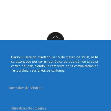
Diario El Heraldo, fundado un 15 de marzo de 1958, se ha
caracterizado por ser un periódico de tradición en la zona
centro del país, siendo un referente en la comunicación en
Tungurahua y sus diversos cantones.
Contador de Visitas
Nuestras Secciones