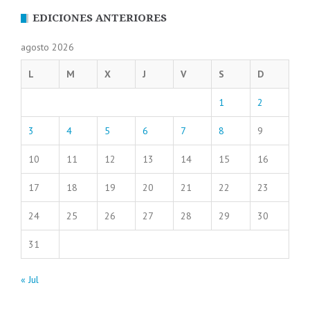
EDICIONES ANTERIORES
agosto 2026
L
M
X
J
V
S
D
1
2
3
4
5
6
7
8
9
10
11
12
13
14
15
16
17
18
19
20
21
22
23
24
25
26
27
28
29
30
31
« Jul