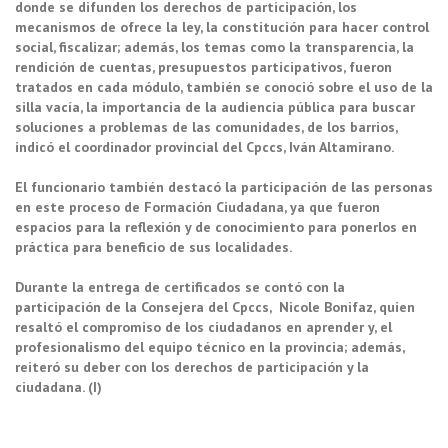
donde se difunden los derechos de participación, los
mecanismos de ofrece la ley, la constitución para hacer control
social, fiscalizar; además, los temas como la transparencia, la
rendición de cuentas, presupuestos participativos, fueron
tratados en cada módulo, también se conoció sobre el uso de la
silla vacía, la importancia de la audiencia pública para buscar
soluciones a problemas de las comunidades, de los barrios,
indicó el coordinador provincial del Cpccs, Iván Altamirano.
El funcionario también destacó la participación de las personas
en este proceso de Formación Ciudadana, ya que fueron
espacios para la reflexión y de conocimiento para ponerlos en
práctica para beneficio de sus localidades.
Durante la entrega de certificados se contó con la
participación de la Consejera del Cpccs, Nicole Bonifaz, quien
resaltó el compromiso de los ciudadanos en aprender y, el
profesionalismo del equipo técnico en la provincia; además,
reiteró su deber con los derechos de participación y la
ciudadana. (I)