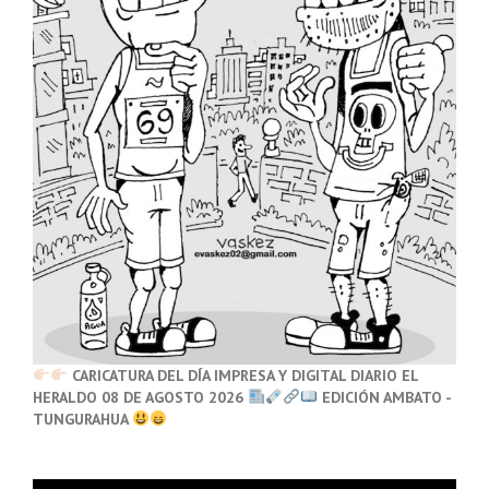
CARICATURA DEL DÍA IMPRESA Y DIGITAL DIARIO EL
HERALDO 08 DE AGOSTO 2026
EDICIÓN AMBATO -
TUNGURAHUA