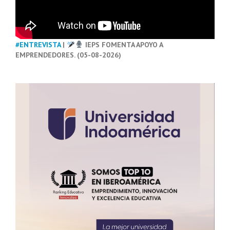
#ENTREVISTA
|
IEPS FOMENTA APOYO A
EMPRENDEDORES. (05-08-2026)