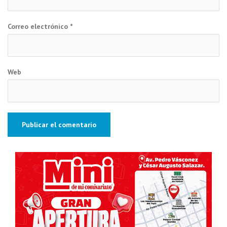
Correo electrónico
*
Web