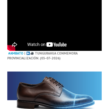
#AMBATO
|
TUNGURAHUA CONMEMORA
PROVINCIALIZACIÓN. (03-07-2026)