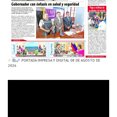
PORTADA IMPRESA Y DIGITAL 08 DE AGOSTO DE
2026