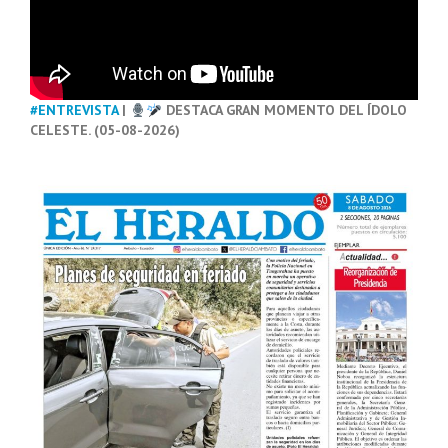
#ENTREVISTA
|
DESTACA GRAN MOMENTO DEL ÍDOLO
CELESTE. (05-08-2026)