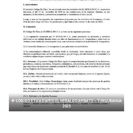
CÓDIGO ÉTICA DIARIO EL HERALDO AMBATO – TUNGURAHUA
2025