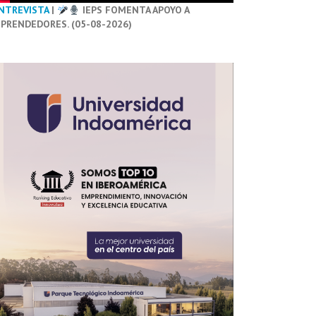
NTREVISTA
|
IEPS FOMENTA APOYO A
PRENDEDORES. (05-08-2026)