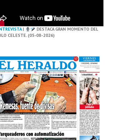
NTREVISTA
|
DESTACA GRAN MOMENTO DEL
OLO CELESTE. (05-08-2026)