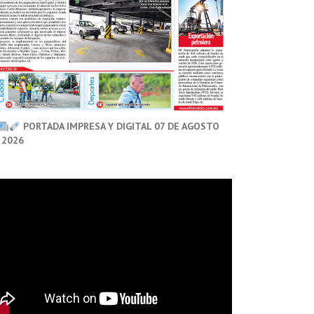
PORTADA IMPRESA Y DIGITAL 07 DE AGOSTO
 2026