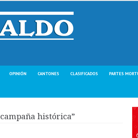
OPINIÓN
CANTONES
CLASIFICADOS
PARTES MORT
 campaña histórica”