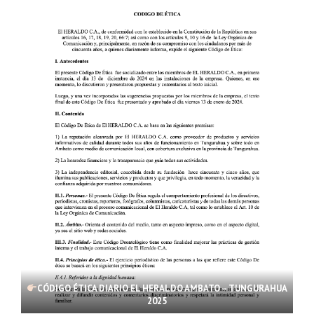
CÓDIGO ÉTICA DIARIO EL HERALDO AMBATO – TUNGURAHUA
2025