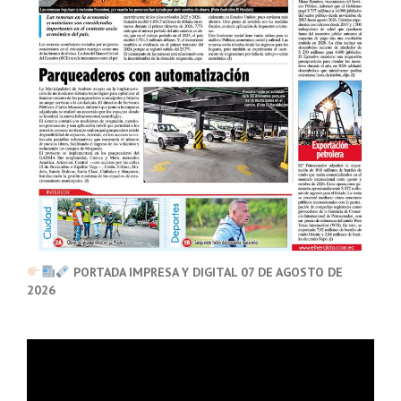
PORTADA IMPRESA Y DIGITAL 07 DE AGOSTO DE
2026