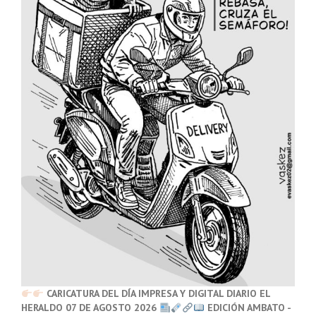
CARICATURA DEL DÍA IMPRESA Y DIGITAL DIARIO EL
HERALDO 07 DE AGOSTO 2026
EDICIÓN AMBATO -