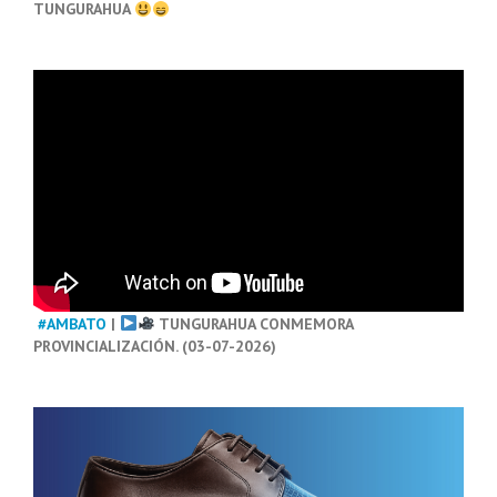
TUNGURAHUA
#AMBATO
|
TUNGURAHUA CONMEMORA
PROVINCIALIZACIÓN. (03-07-2026)