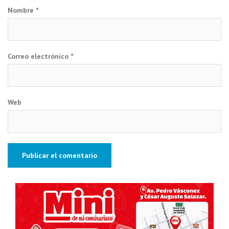
Nombre
*
Correo electrónico
*
Web