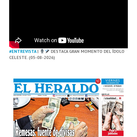
#ENTREVISTA
|
DESTACA GRAN MOMENTO DEL ÍDOLO
CELESTE. (05-08-2026)