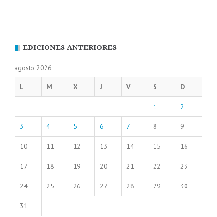
EDICIONES ANTERIORES
agosto 2026
L
M
X
J
V
S
D
1
2
3
4
5
6
7
8
9
10
11
12
13
14
15
16
17
18
19
20
21
22
23
24
25
26
27
28
29
30
31