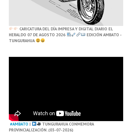
CARICATURA DEL DÍA IMPRESA Y DIGITAL DIARIO EL
HERALDO 07 DE AGOSTO 2026
EDICIÓN AMBATO -
TUNGURAHUA
#AMBATO
|
TUNGURAHUA CONMEMORA
PROVINCIALIZACIÓN. (03-07-2026)