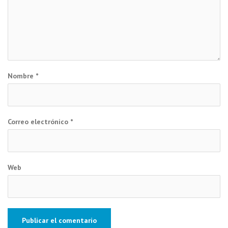
Nombre
*
Correo electrónico
*
Web