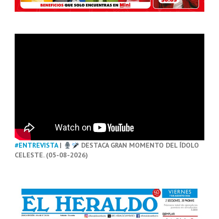
#ENTREVISTA
|
DESTACA GRAN MOMENTO DEL ÍDOLO
CELESTE. (05-08-2026)