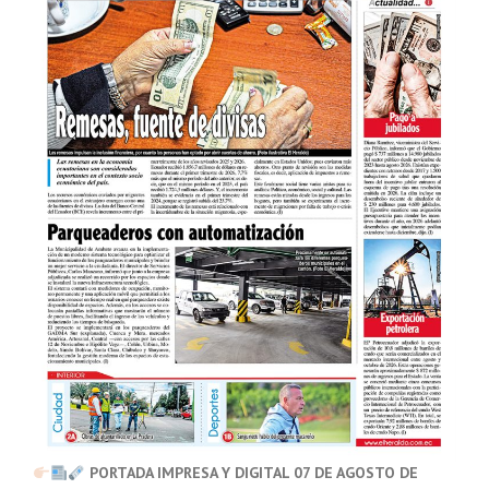
PORTADA IMPRESA Y DIGITAL 07 DE AGOSTO DE