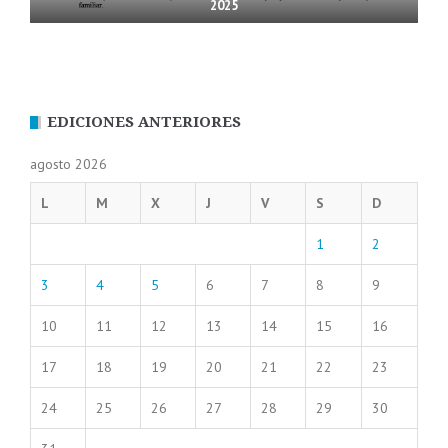
2025
EDICIONES ANTERIORES
agosto 2026
L
M
X
J
V
S
D
1
2
3
4
5
6
7
8
9
10
11
12
13
14
15
16
17
18
19
20
21
22
23
24
25
26
27
28
29
30