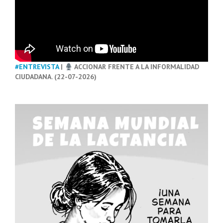
#ENTREVISTA
|
ACCIONAR FRENTE A LA INFORMALIDAD
CIUDADANA. (22-07-2026)