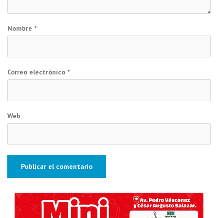
Nombre
*
Correo electrónico
*
Web