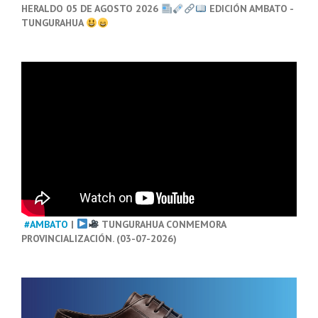
HERALDO 05 DE AGOSTO 2026
EDICIÓN AMBATO -
TUNGURAHUA
#AMBATO
|
TUNGURAHUA CONMEMORA
PROVINCIALIZACIÓN. (03-07-2026)