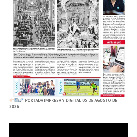
PORTADA IMPRESA Y DIGITAL 05 DE AGOSTO DE
2026