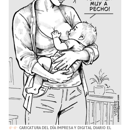
CARICATURA DEL DÍA IMPRESA Y DIGITAL DIARIO EL