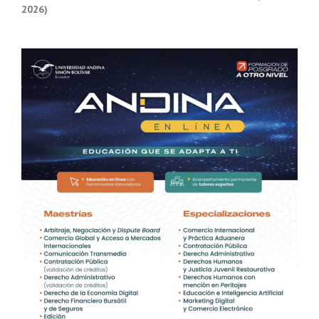
2026)