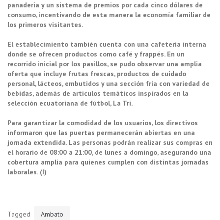
panadería y un sistema de premios por cada cinco dólares de
consumo, incentivando de esta manera la economía familiar de
los primeros visitantes.
El establecimiento también cuenta con una cafetería interna
donde se ofrecen productos como café y frappés. En un
recorrido inicial por los pasillos, se pudo observar una amplia
oferta que incluye frutas frescas, productos de cuidado
personal, lácteos, embutidos y una sección fría con variedad de
bebidas, además de artículos temáticos inspirados en la
selección ecuatoriana de fútbol, La Tri.
Para garantizar la comodidad de los usuarios, los directivos
informaron que las puertas permanecerán abiertas en una
jornada extendida. Las personas podrán realizar sus compras en
el horario de 08:00 a 21:00, de lunes a domingo, asegurando una
cobertura amplia para quienes cumplen con distintas jornadas
laborales. (I)
Tagged
Ambato