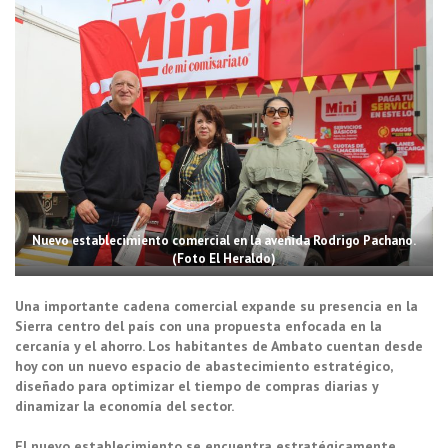
Nuevo establecimiento comercial en la avenida Rodrigo Pachano.
(Foto El Heraldo)
Una importante cadena comercial expande su presencia en la
Sierra centro del país con una propuesta enfocada en la
cercanía y el ahorro. Los habitantes de Ambato cuentan desde
hoy con un nuevo espacio de abastecimiento estratégico,
diseñado para optimizar el tiempo de compras diarias y
dinamizar la economía del sector.
El nuevo establecimiento se encuentra estratégicamente