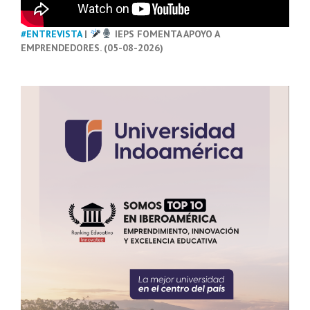
#ENTREVISTA
|
IEPS FOMENTA APOYO A
EMPRENDEDORES. (05-08-2026)