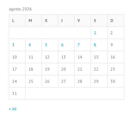
agosto 2026
L
M
X
J
V
S
D
1
2
3
4
5
6
7
8
9
10
11
12
13
14
15
16
17
18
19
20
21
22
23
24
25
26
27
28
29
30
31
« Jul