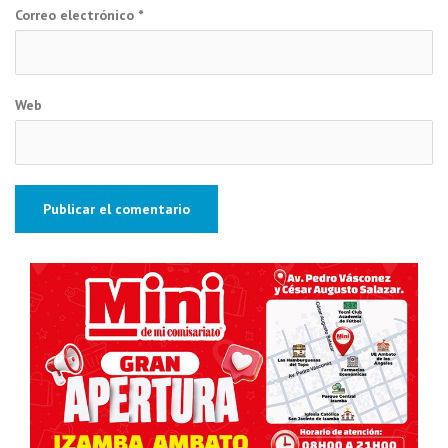
Correo electrónico
*
Web