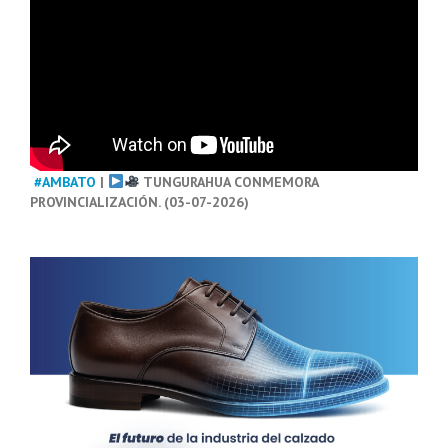
#AMBATO
|
TUNGURAHUA CONMEMORA
PROVINCIALIZACIÓN. (03-07-2026)