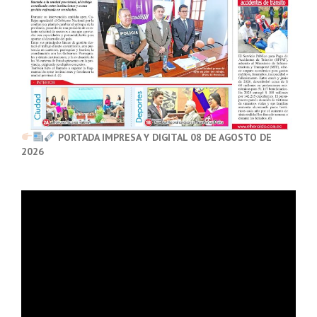
PORTADA IMPRESA Y DIGITAL 08 DE AGOSTO DE
2026