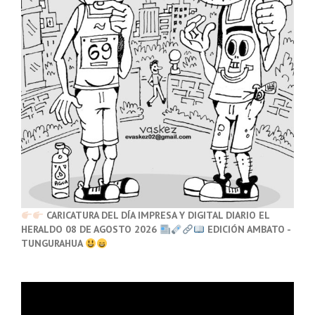
CARICATURA DEL DÍA IMPRESA Y DIGITAL DIARIO EL
HERALDO 08 DE AGOSTO 2026
EDICIÓN AMBATO -
TUNGURAHUA