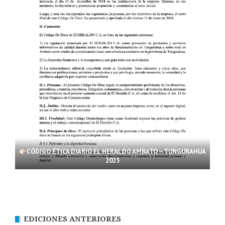
CÓDIGO ÉTICA DIARIO EL HERALDO AMBATO – TUNGURAHUA
2025
EDICIONES ANTERIORES