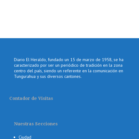
Diario El Heraldo, fundado un 15 de marzo de 1958, se ha
caracterizado por ser un periódico de tradición en la zona
centro del país, siendo un referente en la comunicación en
Tungurahua y sus diversos cantones.
Contador de Visitas
Nuestras Secciones
Ciudad