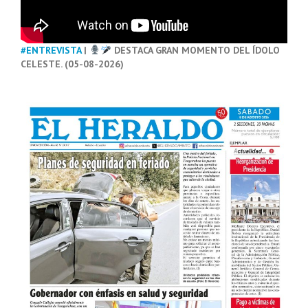
#ENTREVISTA
|
DESTACA GRAN MOMENTO DEL ÍDOLO
CELESTE. (05-08-2026)