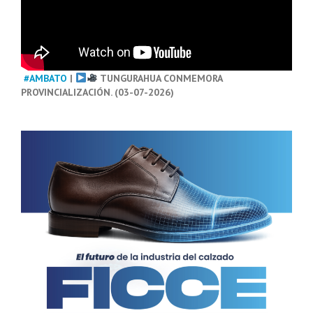
#AMBATO
|
TUNGURAHUA CONMEMORA
PROVINCIALIZACIÓN. (03-07-2026)