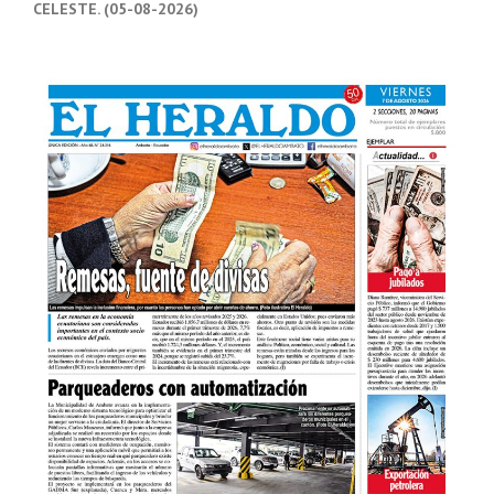
CELESTE. (05-08-2026)