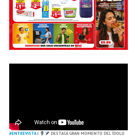
#ENTREVISTA
|
DESTACA GRAN MOMENTO DEL ÍDOLO