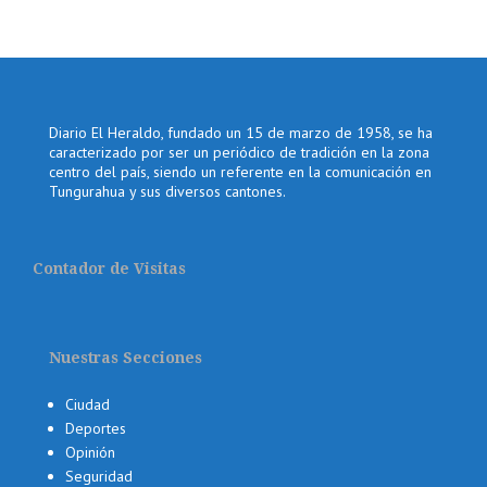
Diario El Heraldo, fundado un 15 de marzo de 1958, se ha
caracterizado por ser un periódico de tradición en la zona
centro del país, siendo un referente en la comunicación en
Tungurahua y sus diversos cantones.
Contador de Visitas
Nuestras Secciones
Ciudad
Deportes
Opinión
Seguridad