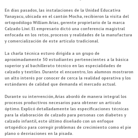
En días pasados, las instalaciones de la Unidad Educativa
Yanayacu, ubicada en el cantón Mocha, recibieron la visita del
ortopodólogo William Arias, gerente propietario de la marca
Calzado Liwi. El empresario dictó una conferencia magistral
enfocada en los retos, procesos y realidades de la manufactura
y comercialización de este artículo tradicional.
La charla técnica estuvo dirigida a un grupo de
aproximadamente 50 estudiantes pertenecientes a la básica
superior y al bachillerato técnico en las especialidades de
calzado y textiles. Durante el encuentro, los alumnos mostraron
un alto interés por conocer de cerca la realidad operativa y los
estándares de calidad que demanda el mercado actual.
Durante su intervención, Arias abordó de manera integral los
procesos productivos necesarios para obtener un artículo
óptimo. Explicó detalladamente las especificaciones técnicas
para la elaboración de calzado para personas con diabetes y
calzado infantil, este último diseñado con un enfoque
ortopédico para corregir problemas de crecimiento como el pie
plano o desviaciones en la pisada.