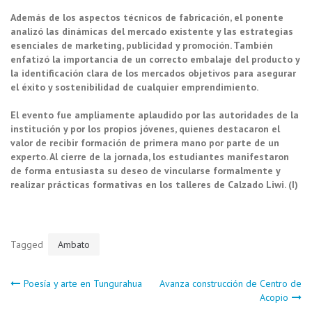
Además de los aspectos técnicos de fabricación, el ponente
analizó las dinámicas del mercado existente y las estrategias
esenciales de marketing, publicidad y promoción. También
enfatizó la importancia de un correcto embalaje del producto y
la identificación clara de los mercados objetivos para asegurar
el éxito y sostenibilidad de cualquier emprendimiento.
El evento fue ampliamente aplaudido por las autoridades de la
institución y por los propios jóvenes, quienes destacaron el
valor de recibir formación de primera mano por parte de un
experto. Al cierre de la jornada, los estudiantes manifestaron
de forma entusiasta su deseo de vincularse formalmente y
realizar prácticas formativas en los talleres de Calzado Liwi. (I)
Tagged
Ambato
Navegación
Poesía y arte en Tungurahua
Avanza construcción de Centro de
Acopio