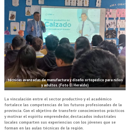
técnicas avanzadas de manufactura y diseño ortopédico para niños
y adultos. (Foto El Heraldo)
La vinculación entre el sector productivo y el académico
fortalece las competencias de los futuros profesionales de la
provincia. Con el objetivo de transferir conocimientos prácticos
y motivar el espíritu emprendedor, destacados industriales
locales comparten sus experiencias con los jóvenes que se
forman en las aulas técnicas de la región.