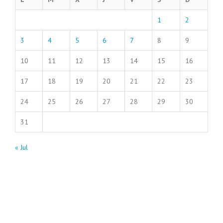
1
2
3
4
5
6
7
8
9
10
11
12
13
14
15
16
17
18
19
20
21
22
23
24
25
26
27
28
29
30
31
« Jul