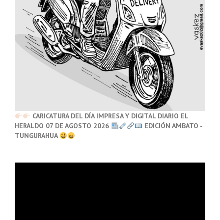
CARICATURA DEL DÍA IMPRESA Y DIGITAL DIARIO EL
HERALDO 07 DE AGOSTO 2026
EDICIÓN AMBATO -
TUNGURAHUA