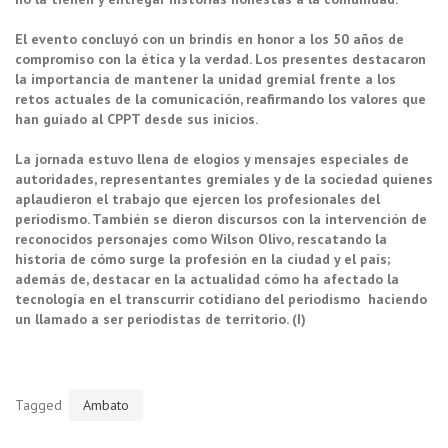
El evento concluyó con un brindis en honor a los 50 años de
compromiso con la ética y la verdad. Los presentes destacaron
la importancia de mantener la unidad gremial frente a los
retos actuales de la comunicación, reafirmando los valores que
han guiado al CPPT desde sus inicios.
La jornada estuvo llena de elogios y mensajes especiales de
autoridades, representantes gremiales y de la sociedad quienes
aplaudieron el trabajo que ejercen los profesionales del
periodismo. También se dieron discursos con la intervención de
reconocidos personajes como Wilson Olivo, rescatando la
historia de cómo surge la profesión en la ciudad y el país;
además de, destacar en la actualidad cómo ha afectado la
tecnología en el transcurrir cotidiano del periodismo haciendo
un llamado a ser periodistas de territorio. (I)
Tagged
Ambato