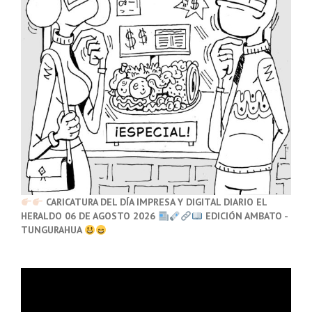
CARICATURA DEL DÍA IMPRESA Y DIGITAL DIARIO EL
HERALDO 06 DE AGOSTO 2026
EDICIÓN AMBATO -
TUNGURAHUA