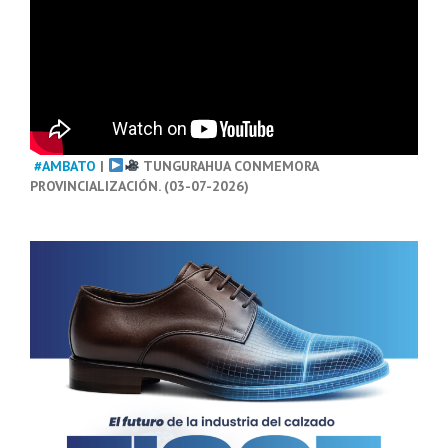
#AMBATO
|
TUNGURAHUA CONMEMORA
PROVINCIALIZACIÓN. (03-07-2026)