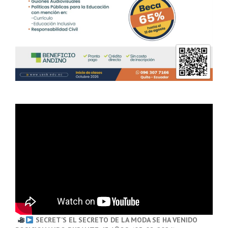
SECRET’S EL SECRETO DE LA MODA SE HA VENIDO