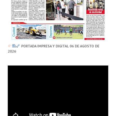
PORTADA IMPRESA Y DIGITAL 06 DE AGOSTO DE
2026