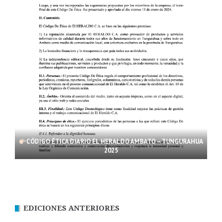
CÓDIGO ÉTICA DIARIO EL HERALDO AMBATO – TUNGURAHUA
2025
EDICIONES ANTERIORES