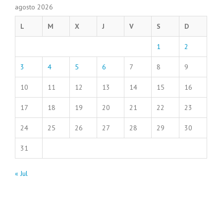
agosto 2026
L
M
X
J
V
S
D
1
2
3
4
5
6
7
8
9
10
11
12
13
14
15
16
17
18
19
20
21
22
23
24
25
26
27
28
29
30
31
« Jul