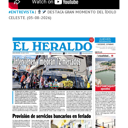
#ENTREVISTA
|
DESTACA GRAN MOMENTO DEL ÍDOLO
CELESTE. (05-08-2026)