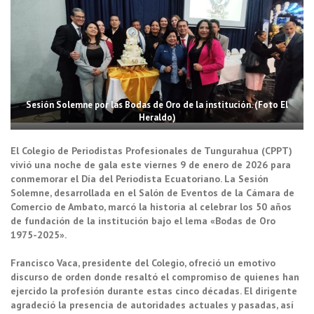
Sesión Solemne por las Bodas de Oro de la institución. (Foto El
Heraldo)
El Colegio de Periodistas Profesionales de Tungurahua (CPPT)
vivió una noche de gala este viernes 9 de enero de 2026 para
conmemorar el Día del Periodista Ecuatoriano. La Sesión
Solemne, desarrollada en el Salón de Eventos de la Cámara de
Comercio de Ambato, marcó la historia al celebrar los 50 años
de fundación de la institución bajo el lema «Bodas de Oro
1975-2025».
Francisco Vaca, presidente del Colegio, ofreció un emotivo
discurso de orden donde resaltó el compromiso de quienes han
ejercido la profesión durante estas cinco décadas. El dirigente
agradeció la presencia de autoridades actuales y pasadas, así