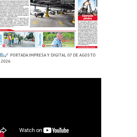
PORTADA IMPRESA Y DIGITAL 07 DE AGOSTO
 2026