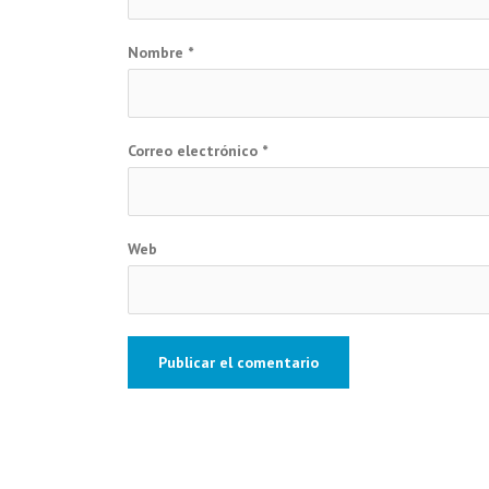
Nombre
*
Correo electrónico
*
Web