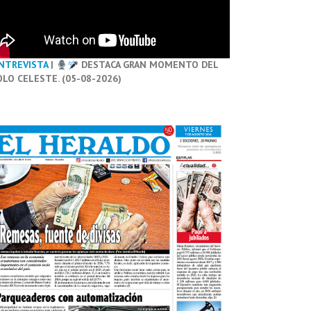
NTREVISTA
|
DESTACA GRAN MOMENTO DEL
OLO CELESTE. (05-08-2026)