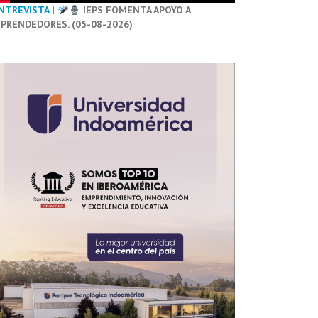
NTREVISTA
|
IEPS FOMENTA APOYO A
PRENDEDORES. (05-08-2026)