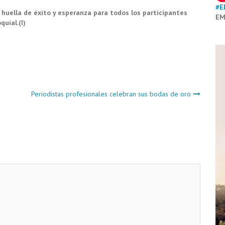
#E
 huella de éxito y esperanza para todos los participantes
EM
quial.(I)
Periodistas profesionales celebran sus bodas de oro