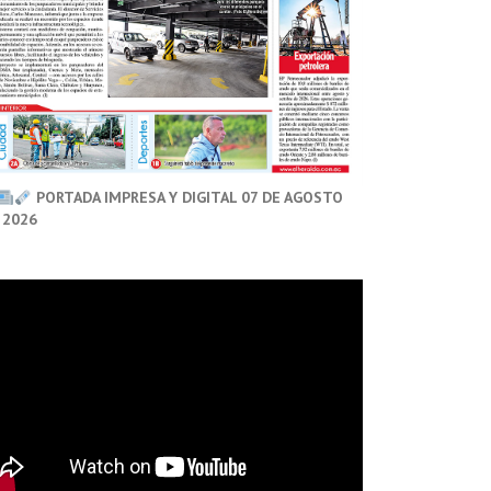
PORTADA IMPRESA Y DIGITAL 07 DE AGOSTO
 2026