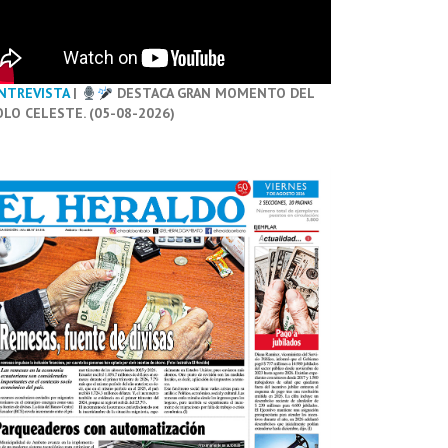
NTREVISTA
|
DESTACA GRAN MOMENTO DEL
OLO CELESTE. (05-08-2026)