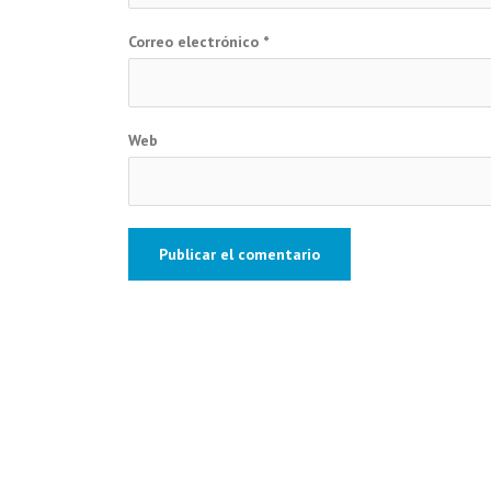
Correo electrónico
*
Web