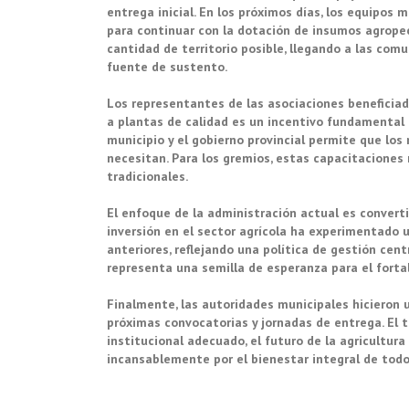
entrega inicial. En los próximos días, los equipos
para continuar con la dotación de insumos agropec
cantidad de territorio posible, llegando a las com
fuente de sustento.
Los representantes de las asociaciones beneficia
a plantas de calidad es un incentivo fundamental 
municipio y el gobierno provincial permite que los
necesitan. Para los gremios, estas capacitaciones
tradicionales.
El enfoque de la administración actual es converti
inversión en el sector agrícola ha experimentado 
anteriores, reflejando una política de gestión ce
representa una semilla de esperanza para el fortal
Finalmente, las autoridades municipales hicieron 
próximas convocatorias y jornadas de entrega. El t
institucional adecuado, el futuro de la agricultura
incansablemente por el bienestar integral de todos