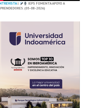
NTREVISTA
|
IEPS FOMENTA APOYO A
PRENDEDORES. (05-08-2026)