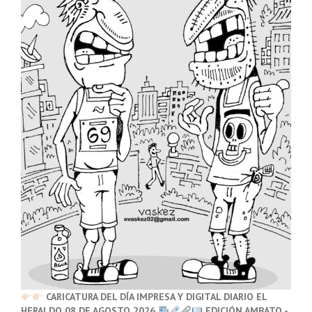
CARICATURA DEL DÍA IMPRESA Y DIGITAL DIARIO EL
HERALDO 08 DE AGOSTO 2026
EDICIÓN AMBATO -