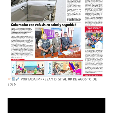
PORTADA IMPRESA Y DIGITAL 08 DE AGOSTO DE
2026