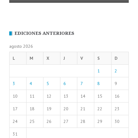
EDICIONES ANTERIORES
agosto 2026
L
M
X
J
V
S
D
1
2
3
4
5
6
7
8
9
10
11
12
13
14
15
16
17
18
19
20
21
22
23
24
25
26
27
28
29
30
31