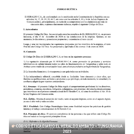
CÓDIGO ÉTICA DIARIO EL HERALDO AMBATO – TUNGURAHUA
2025