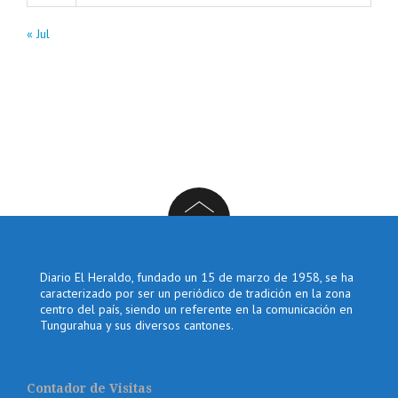
« Jul
Diario El Heraldo, fundado un 15 de marzo de 1958, se ha
caracterizado por ser un periódico de tradición en la zona
centro del país, siendo un referente en la comunicación en
Tungurahua y sus diversos cantones.
Contador de Visitas