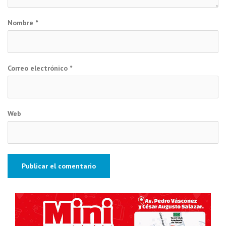
Nombre
*
Correo electrónico
*
Web