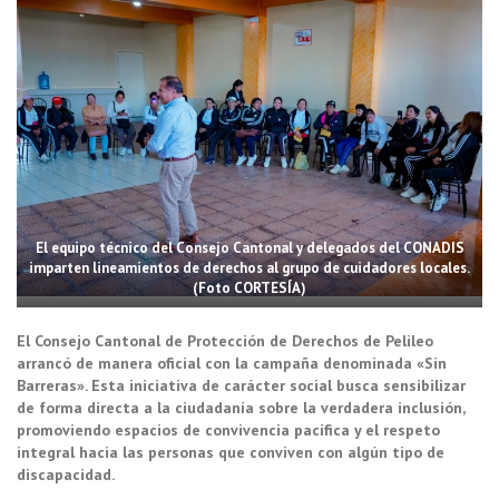
El equipo técnico del Consejo Cantonal y delegados del CONADIS
imparten lineamientos de derechos al grupo de cuidadores locales.
(Foto CORTESÍA)
El Consejo Cantonal de Protección de Derechos de Pelileo
arrancó de manera oficial con la campaña denominada «Sin
Barreras». Esta iniciativa de carácter social busca sensibilizar
de forma directa a la ciudadanía sobre la verdadera inclusión,
promoviendo espacios de convivencia pacífica y el respeto
integral hacia las personas que conviven con algún tipo de
discapacidad.