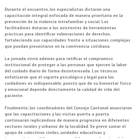
Durante el encuentro, los especialistas dictaron una
capacitación integral enfocada de manera prioritaria en la
prevención de la violencia intrafamiliar y social. Los
facilitadores dotaron a los asistentes de herramientas
prácticas para identificar vulneraciones de derechos,
fortaleciendo sus capacidades frente a situaciones complejas
que puedan presentarse en la convivencia cotidiana.
La jornada sirvió además para ratificar el compromiso
institucional de proteger a las personas que ejercen la labor
del cuidado diario de forma desinteresada. Los técnicos
enfatizaron que el soporte psicológico y legal para los
cuidadores es indispensable, puesto que de su bienestar físico
y emocional depende directamente la calidad de vida del
paciente.
Finalmente, los coordinadores del Consejo Cantonal anunciaron
que las capacitaciones y las visitas puerta a puerta
continuarán replicándose de manera progresiva en diferentes
sectores rurales y urbanos de la localidad. Se prevé sumar el
apoyo de colectivos civiles, unidades educativas y