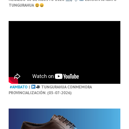
TUNGURAHUA
#AMBATO
|
TUNGURAHUA CONMEMORA
PROVINCIALIZACIÓN. (03-07-2026)