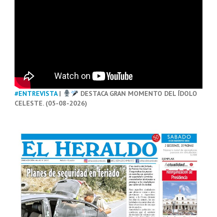
#ENTREVISTA
|
DESTACA GRAN MOMENTO DEL ÍDOLO
CELESTE. (05-08-2026)