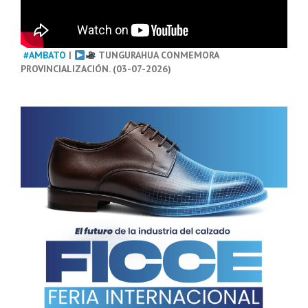
#AMBATO
|
TUNGURAHUA CONMEMORA
PROVINCIALIZACIÓN. (03-07-2026)