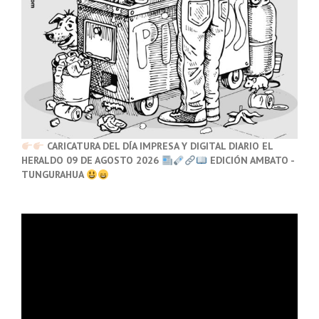
CARICATURA DEL DÍA IMPRESA Y DIGITAL DIARIO EL
HERALDO 09 DE AGOSTO 2026
EDICIÓN AMBATO -
TUNGURAHUA