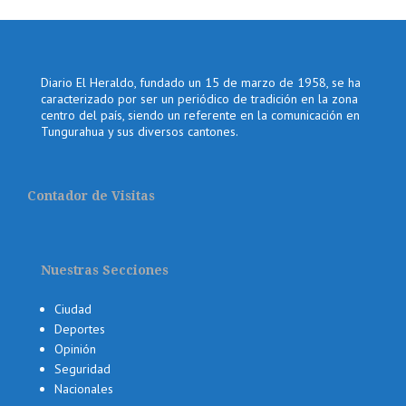
Diario El Heraldo, fundado un 15 de marzo de 1958, se ha
caracterizado por ser un periódico de tradición en la zona
centro del país, siendo un referente en la comunicación en
Tungurahua y sus diversos cantones.
Contador de Visitas
Nuestras Secciones
Ciudad
Deportes
Opinión
Seguridad
Nacionales