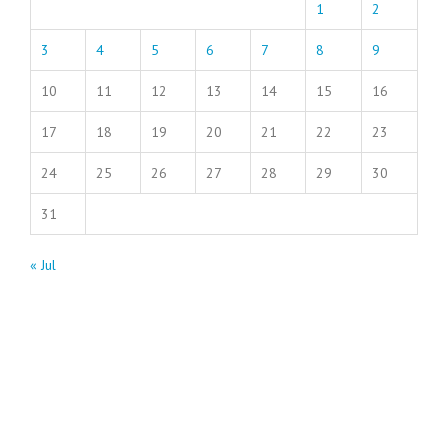
1
2
3
4
5
6
7
8
9
10
11
12
13
14
15
16
17
18
19
20
21
22
23
24
25
26
27
28
29
30
31
« Jul