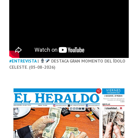
#ENTREVISTA
|
DESTACA GRAN MOMENTO DEL ÍDOLO
CELESTE. (05-08-2026)