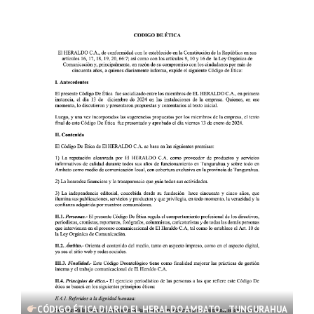
CÓDIGO ÉTICA DIARIO EL HERALDO AMBATO – TUNGURAHUA