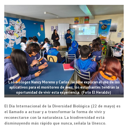
Los biólogos Nancy Moreno y Carlos Jácome explican el uso de los
aplicativos para el monitoreo de aves; los estudiantes tendrán la
oportunidad de vivir esta experiencia. (Foto El Heraldo)
El Día Internacional de la Diversidad Biológica (22 de mayo) es
el llamado a actuar y a transformar la forma de vivir y
reconectarse con la naturaleza. La biodiversidad está
disminuyendo más rápido que nunca, señala la Unesco.