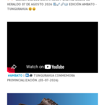
HERALDO 07 DE AGOSTO 2026
EDICIÓN AMBATO -
TUNGURAHUA
#AMBATO
|
TUNGURAHUA CONMEMORA
PROVINCIALIZACIÓN. (03-07-2026)