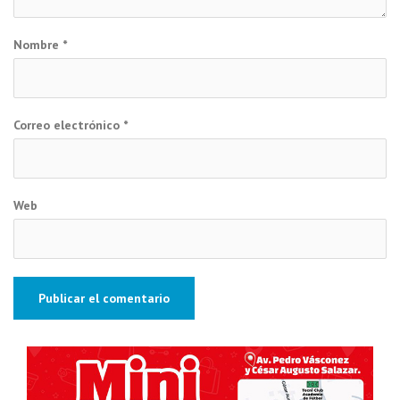
Nombre
*
Correo electrónico
*
Web