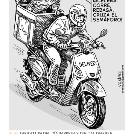
CARICATURA DEL DÍA IMPRESA Y DIGITAL DIARIO EL