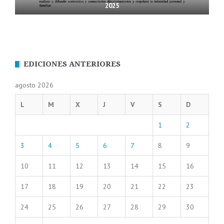
2025
EDICIONES ANTERIORES
agosto 2026
L
M
X
J
V
S
D
1
2
3
4
5
6
7
8
9
10
11
12
13
14
15
16
17
18
19
20
21
22
23
24
25
26
27
28
29
30