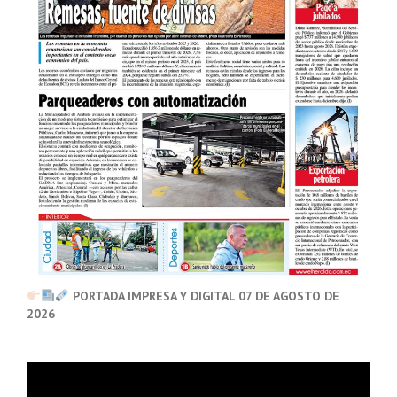
PORTADA IMPRESA Y DIGITAL 07 DE AGOSTO DE
2026