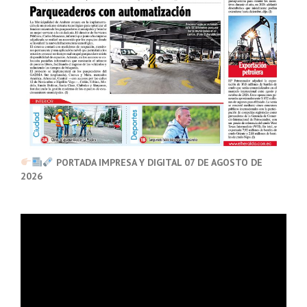
PORTADA IMPRESA Y DIGITAL 07 DE AGOSTO DE
2026