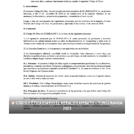
CÓDIGO ÉTICA DIARIO EL HERALDO AMBATO – TUNGURAHUA
2025