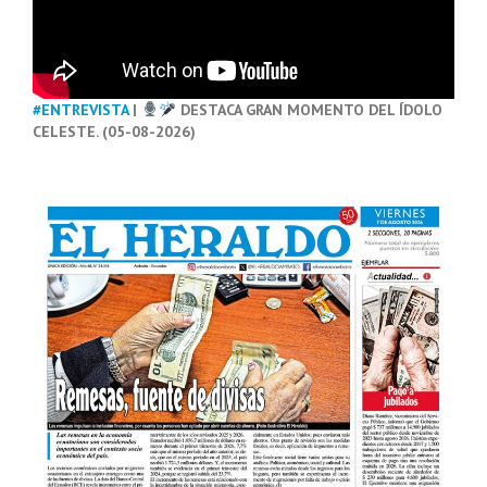
#ENTREVISTA
|
DESTACA GRAN MOMENTO DEL ÍDOLO
CELESTE. (05-08-2026)