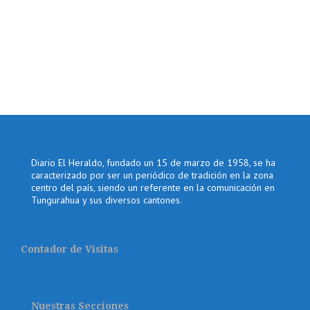
Diario El Heraldo, fundado un 15 de marzo de 1958, se ha
caracterizado por ser un periódico de tradición en la zona
centro del país, siendo un referente en la comunicación en
Tungurahua y sus diversos cantones.
Contador de Visitas
Nuestras Secciones