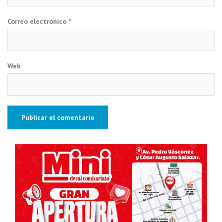
Correo electrónico
*
Web