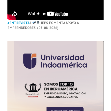
#ENTREVISTA
|
IEPS FOMENTA APOYO A
EMPRENDEDORES. (05-08-2026)