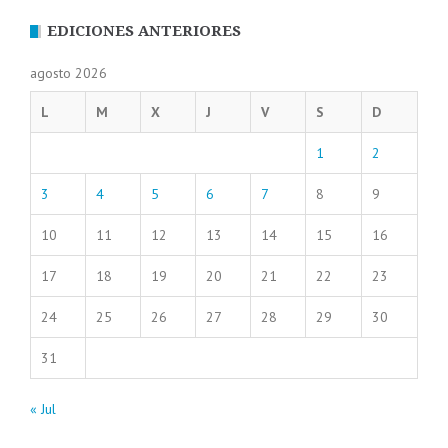
EDICIONES ANTERIORES
agosto 2026
L
M
X
J
V
S
D
1
2
3
4
5
6
7
8
9
10
11
12
13
14
15
16
17
18
19
20
21
22
23
24
25
26
27
28
29
30
31
« Jul