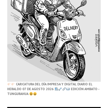
CARICATURA DEL DÍA IMPRESA Y DIGITAL DIARIO EL
HERALDO 07 DE AGOSTO 2026
EDICIÓN AMBATO -
TUNGURAHUA