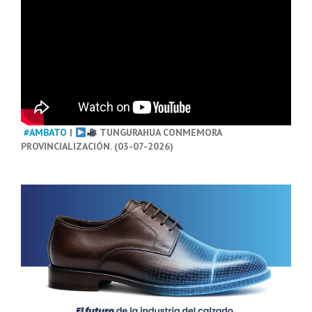
#AMBATO
|
TUNGURAHUA CONMEMORA
PROVINCIALIZACIÓN. (03-07-2026)