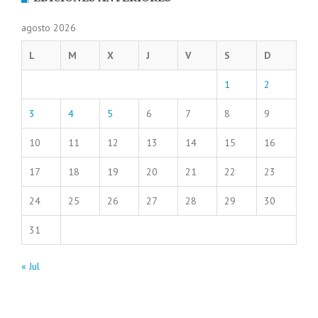
agosto 2026
L
M
X
J
V
S
D
1
2
3
4
5
6
7
8
9
10
11
12
13
14
15
16
17
18
19
20
21
22
23
24
25
26
27
28
29
30
31
« Jul