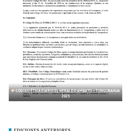
CÓDIGO ÉTICA DIARIO EL HERALDO AMBATO – TUNGURAHUA
2025
EDICIONES ANTERIORES