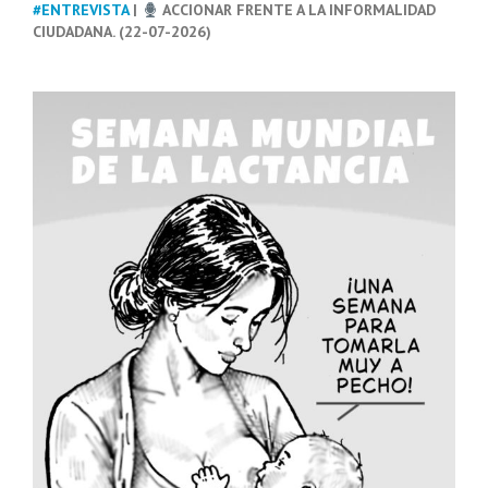
#ENTREVISTA
|
ACCIONAR FRENTE A LA INFORMALIDAD
CIUDADANA. (22-07-2026)