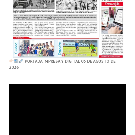
PORTADA IMPRESA Y DIGITAL 05 DE AGOSTO DE
2026