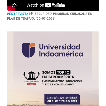
#ENTREVISTA
|
SEGURIDAD, PRIORIDAD CIUDADANA EN
PLAN DE TRABAJO. (20-07-2026)