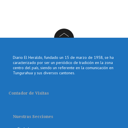
Diario El Heraldo, fundado un 15 de marzo de 1958, se ha
caracterizado por ser un periódico de tradición en la zona
centro del país, siendo un referente en la comunicación en
Tungurahua y sus diversos cantones.
Contador de Visitas
Nuestras Secciones