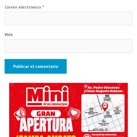
Correo electrónico
*
Web