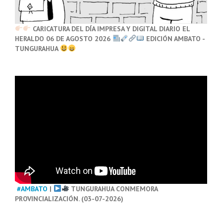
CARICATURA DEL DÍA IMPRESA Y DIGITAL DIARIO EL
HERALDO 06 DE AGOSTO 2026
EDICIÓN AMBATO -
TUNGURAHUA
#AMBATO
|
TUNGURAHUA CONMEMORA
PROVINCIALIZACIÓN. (03-07-2026)