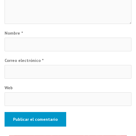
Nombre
*
Correo electrónico
*
Web