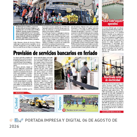
PORTADA IMPRESA Y DIGITAL 06 DE AGOSTO DE
2026