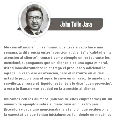
Me consultaron en un seminario que llevé a cabo hace una
semana, la diferencia entre “atención al cliente” y “calidad en la
atención al cliente”; tomaré como ejemplo un restaurante les
mencioné, supongamos que un cliente pide una agua mineral,
usted inmediatamente le entrega el producto y adicional le
agrega un vaso, eso es atención, pero el instante en el cual
usted le proporciona el agua, le sirve en un vaso, le añade una
servilleta, enrosca el líquido restante y le dice “buen provecho”,
a esto lo llamaremos calidad en la atención al cliente.
Ubicamos con los alumnos (muchos de ellos empresarios) un sin
número de ejemplos sobre el diario vivir en nuestro país
(Ecuador) y cada uno mencionaba la atención que recibieron y
la expectativa que tenían inicialmente; fui donde un mecánico