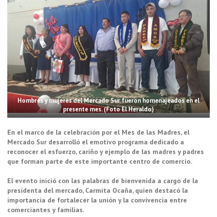
Hombres y mujeres del Mercado Sur fueron homenajeados en el
presente mes. (Foto El Heraldo)
En el marco de la celebración por el Mes de las Madres, el
Mercado Sur desarrolló el emotivo programa dedicado a
reconocer el esfuerzo, cariño y ejemplo de las madres y padres
que forman parte de este importante centro de comercio.
El evento inició con las palabras de bienvenida a cargo de la
presidenta del mercado, Carmita Ocaña, quien destacó la
importancia de fortalecer la unión y la convivencia entre
comerciantes y familias.