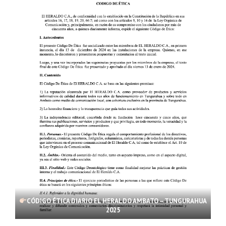
CÓDIGO ÉTICA DIARIO EL HERALDO AMBATO – TUNGURAHUA
2025