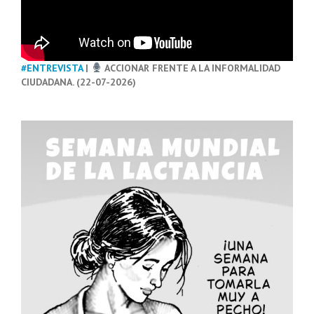
#ENTREVISTA
|
ACCIONAR FRENTE A LA INFORMALIDAD
CIUDADANA. (22-07-2026)