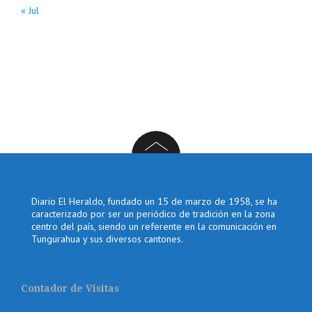
« Jul
Diario El Heraldo, fundado un 15 de marzo de 1958, se ha
caracterizado por ser un periódico de tradición en la zona
centro del país, siendo un referente en la comunicación en
Tungurahua y sus diversos cantones.
Contador de Visitas