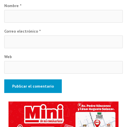
Nombre
*
Correo electrónico
*
Web