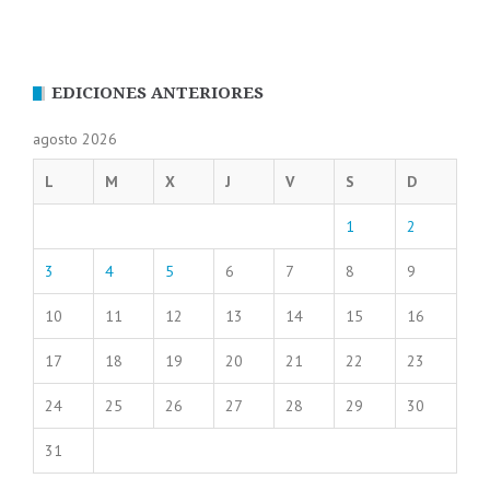
EDICIONES ANTERIORES
agosto 2026
L
M
X
J
V
S
D
1
2
3
4
5
6
7
8
9
10
11
12
13
14
15
16
17
18
19
20
21
22
23
24
25
26
27
28
29
30
31