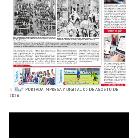
PORTADA IMPRESA Y DIGITAL 05 DE AGOSTO DE
2026