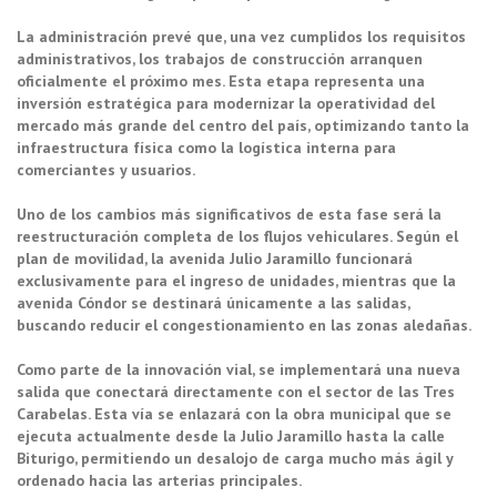
La administración prevé que, una vez cumplidos los requisitos
administrativos, los trabajos de construcción arranquen
oficialmente el próximo mes. Esta etapa representa una
inversión estratégica para modernizar la operatividad del
mercado más grande del centro del país, optimizando tanto la
infraestructura física como la logística interna para
comerciantes y usuarios.
Uno de los cambios más significativos de esta fase será la
reestructuración completa de los flujos vehiculares. Según el
plan de movilidad, la avenida Julio Jaramillo funcionará
exclusivamente para el ingreso de unidades, mientras que la
avenida Cóndor se destinará únicamente a las salidas,
buscando reducir el congestionamiento en las zonas aledañas.
Como parte de la innovación vial, se implementará una nueva
salida que conectará directamente con el sector de las Tres
Carabelas. Esta vía se enlazará con la obra municipal que se
ejecuta actualmente desde la Julio Jaramillo hasta la calle
Biturigo, permitiendo un desalojo de carga mucho más ágil y
ordenado hacia las arterias principales.