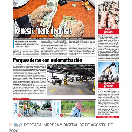
PORTADA IMPRESA Y DIGITAL 07 DE AGOSTO DE
2026