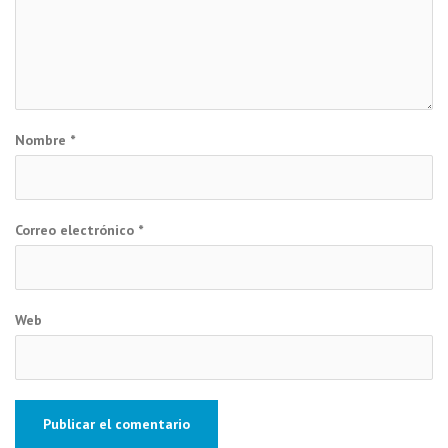
Nombre
*
Correo electrónico
*
Web