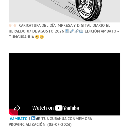
CARICATURA DEL DÍA IMPRESA Y DIGITAL DIARIO EL
HERALDO 07 DE AGOSTO 2026
EDICIÓN AMBATO -
TUNGURAHUA
#AMBATO
|
TUNGURAHUA CONMEMORA
PROVINCIALIZACIÓN. (03-07-2026)