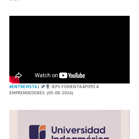
#ENTREVISTA
|
IEPS FOMENTA APOYO A
EMPRENDEDORES. (05-08-2026)