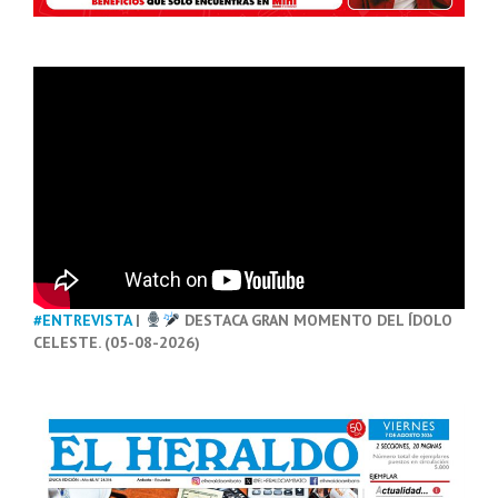
#ENTREVISTA
|
DESTACA GRAN MOMENTO DEL ÍDOLO
CELESTE. (05-08-2026)