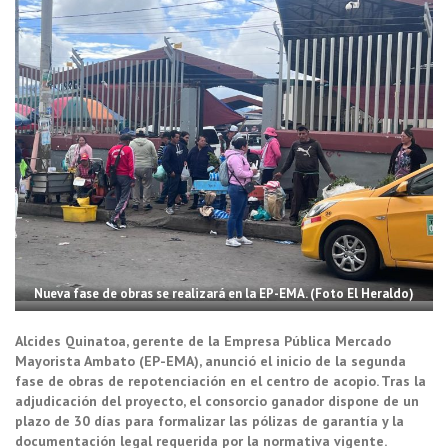
Nueva fase de obras se realizará en la EP-EMA. (Foto El Heraldo)
Alcides Quinatoa, gerente de la Empresa Pública Mercado
Mayorista Ambato (EP-EMA), anunció el inicio de la segunda
fase de obras de repotenciación en el centro de acopio. Tras la
adjudicación del proyecto, el consorcio ganador dispone de un
plazo de 30 días para formalizar las pólizas de garantía y la
documentación legal requerida por la normativa vigente.