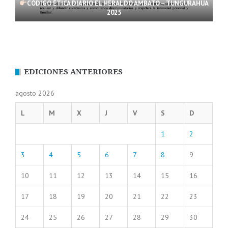
CÓDIGO ÉTICA DIARIO EL HERALDO AMBATO – TUNGURAHUA
2025
EDICIONES ANTERIORES
agosto 2026
L
M
X
J
V
S
D
1
2
3
4
5
6
7
8
9
10
11
12
13
14
15
16
17
18
19
20
21
22
23
24
25
26
27
28
29
30