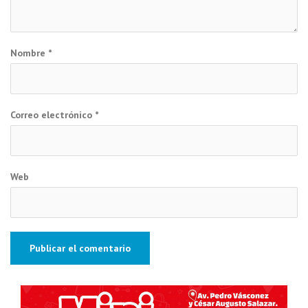
Nombre
*
Correo electrónico
*
Web