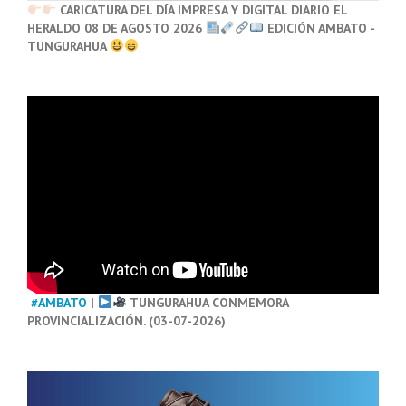
CARICATURA DEL DÍA IMPRESA Y DIGITAL DIARIO EL
HERALDO 08 DE AGOSTO 2026
EDICIÓN AMBATO -
TUNGURAHUA
#AMBATO
|
TUNGURAHUA CONMEMORA
PROVINCIALIZACIÓN. (03-07-2026)