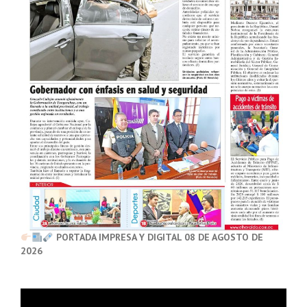
PORTADA IMPRESA Y DIGITAL 08 DE AGOSTO DE
2026