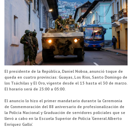
El presidente de la República, Daniel Noboa, anunció toque de
queda en cuatro provincias: Guayas, Los Ríos, Santo Domingo de
los Tsáchilas y El Oro, vigente desde el 15 hasta el 30 de marzo.
El horario será de 23:00 a 05:00.
El anuncio lo hizo el primer mandatario durante la Ceremonia
de Conmemoración del 88 aniversario de profesionalización de
la Policía Nacional y Graduación de servidores policiales que se
llevó a cabo en la Escuela Superior de Policía ‘General Alberto
Enríquez Gallo’.