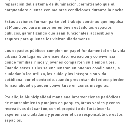
reparación del sistema de iluminación, permitiendo que el
parqueadero cuente con mejores condiciones durante la noche.
Estas acciones forman parte del trabajo continuo que impulsa
el Municipio para mantener en buen estado los espacios
públicos, garantizando que sean funcionales, accesibles y
seguros para quienes los visitan diariamente.
Los espacios públicos cumplen un papel fundamental en la vida
urbana. Son lugares de encuentro, recreación y convivencia
donde familias, niños y jóvenes comparten su tiempo libre.
Cuando estos sitios se encuentran en buenas condiciones, la
ciudadanía los utiliza, los cuida y los integra a su vida
cotidiana; por el contrario, cuando presentan deterioro, pierden
funcionalidad y pueden convertirse en zonas inseguras.
Por ello, la Municipalidad mantiene intervenciones periódicas
de mantenimiento y mejora en parques, áreas verdes y zonas
recreativas del cantón, con el propósito de fortalecer la
experiencia ciudadana y promover el uso responsable de estos
espacios.