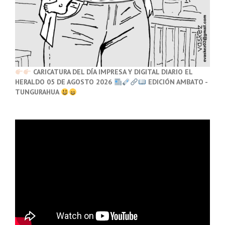
CARICATURA DEL DÍA IMPRESA Y DIGITAL DIARIO EL
HERALDO 05 DE AGOSTO 2026
EDICIÓN AMBATO -
TUNGURAHUA