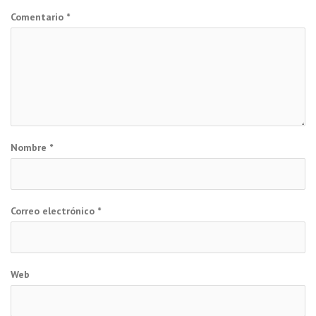
Comentario
*
Nombre
*
Correo electrónico
*
Web