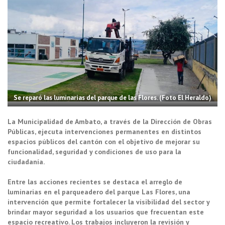
Se reparó las luminarias del parque de las Flores. (Foto El Heraldo)
La Municipalidad de Ambato, a través de la Dirección de Obras
Públicas, ejecuta intervenciones permanentes en distintos
espacios públicos del cantón con el objetivo de mejorar su
funcionalidad, seguridad y condiciones de uso para la
ciudadanía.
Entre las acciones recientes se destaca el arreglo de
luminarias en el parqueadero del parque Las Flores, una
intervención que permite fortalecer la visibilidad del sector y
brindar mayor seguridad a los usuarios que frecuentan este
espacio recreativo. Los trabajos incluyeron la revisión y