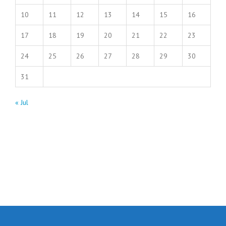
10
11
12
13
14
15
16
17
18
19
20
21
22
23
24
25
26
27
28
29
30
31
« Jul