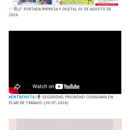
PORTADA IMPRESA Y DIGITAL 05 DE AGOSTO DE
2026
#ENTREVISTA
|
SEGURIDAD, PRIORIDAD CIUDADANA EN
PLAN DE TRABAJO. (20-07-2026)