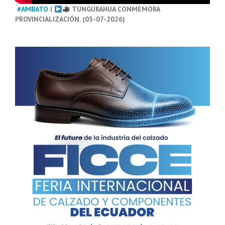
#AMBATO
|
TUNGURAHUA CONMEMORA
PROVINCIALIZACIÓN. (03-07-2026)