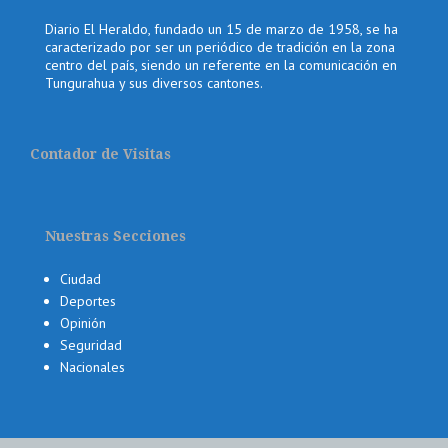
Diario El Heraldo, fundado un 15 de marzo de 1958, se ha
caracterizado por ser un periódico de tradición en la zona
centro del país, siendo un referente en la comunicación en
Tungurahua y sus diversos cantones.
Contador de Visitas
Nuestras Secciones
Ciudad
Deportes
Opinión
Seguridad
Nacionales