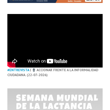
#ENTREVISTA
|
ACCIONAR FRENTE A LA INFORMALIDAD
CIUDADANA. (22-07-2026)