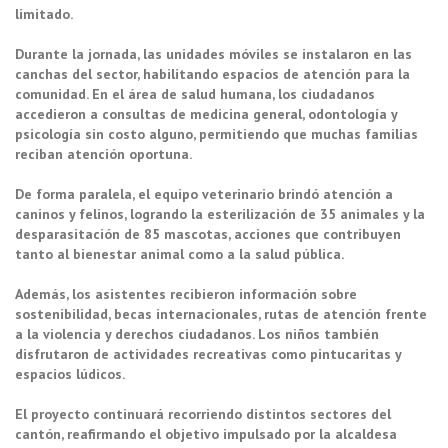
limitado.
Durante la jornada, las unidades móviles se instalaron en las
canchas del sector, habilitando espacios de atención para la
comunidad. En el área de salud humana, los ciudadanos
accedieron a consultas de medicina general, odontología y
psicología sin costo alguno, permitiendo que muchas familias
reciban atención oportuna.
De forma paralela, el equipo veterinario brindó atención a
caninos y felinos, logrando la esterilización de 35 animales y la
desparasitación de 85 mascotas, acciones que contribuyen
tanto al bienestar animal como a la salud pública.
Además, los asistentes recibieron información sobre
sostenibilidad, becas internacionales, rutas de atención frente
a la violencia y derechos ciudadanos. Los niños también
disfrutaron de actividades recreativas como pintucaritas y
espacios lúdicos.
El proyecto continuará recorriendo distintos sectores del
cantón, reafirmando el objetivo impulsado por la alcaldesa