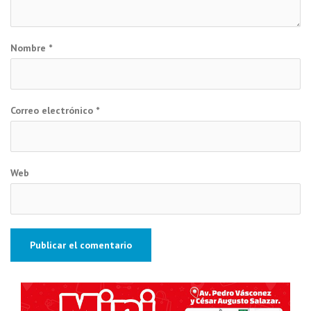
Nombre
*
Correo electrónico
*
Web