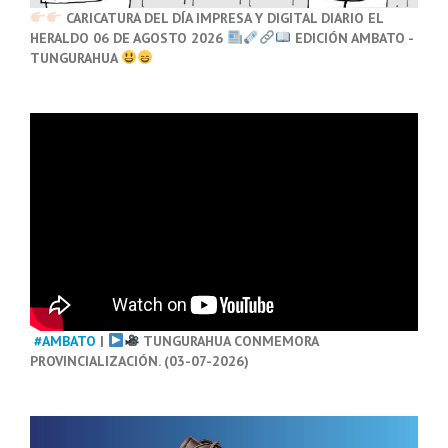
CARICATURA DEL DÍA IMPRESA Y DIGITAL DIARIO EL
HERALDO 06 DE AGOSTO 2026
EDICIÓN AMBATO -
TUNGURAHUA
#AMBATO
|
TUNGURAHUA CONMEMORA
PROVINCIALIZACIÓN. (03-07-2026)