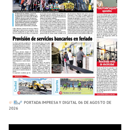
PORTADA IMPRESA Y DIGITAL 06 DE AGOSTO DE
2026