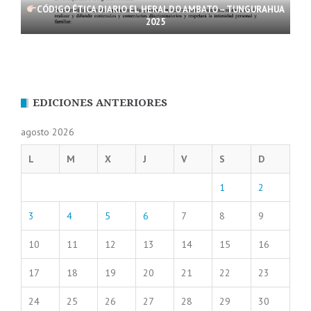
CÓDIGO ÉTICA DIARIO EL HERALDO AMBATO – TUNGURAHUA
2025
EDICIONES ANTERIORES
agosto 2026
L
M
X
J
V
S
D
1
2
3
4
5
6
7
8
9
10
11
12
13
14
15
16
17
18
19
20
21
22
23
24
25
26
27
28
29
30