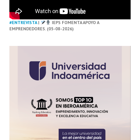
#ENTREVISTA
|
IEPS FOMENTA APOYO A
EMPRENDEDORES. (05-08-2026)