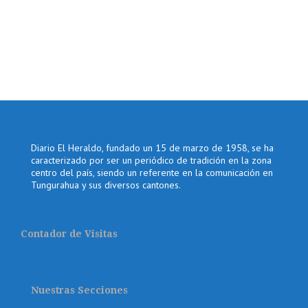
Diario El Heraldo, fundado un 15 de marzo de 1958, se ha
caracterizado por ser un periódico de tradición en la zona
centro del país, siendo un referente en la comunicación en
Tungurahua y sus diversos cantones.
Contador de Visitas
Nuestras Secciones