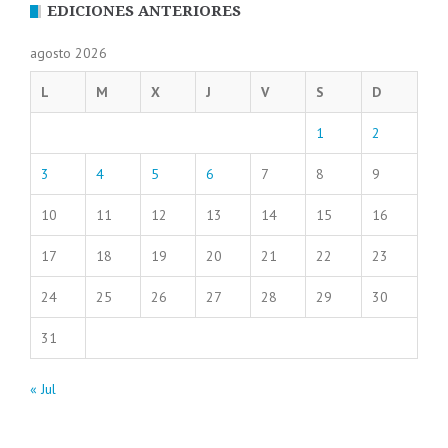
EDICIONES ANTERIORES
agosto 2026
L
M
X
J
V
S
D
1
2
3
4
5
6
7
8
9
10
11
12
13
14
15
16
17
18
19
20
21
22
23
24
25
26
27
28
29
30
31
« Jul