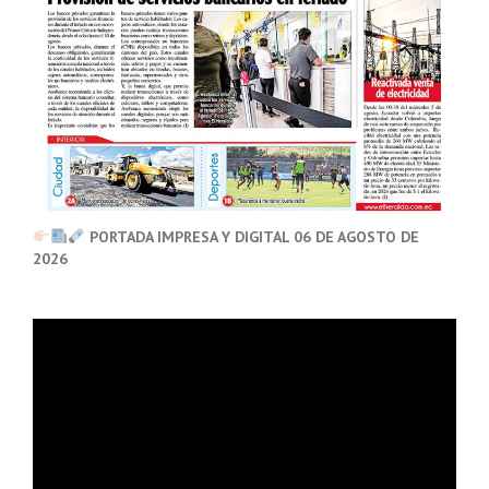
PORTADA IMPRESA Y DIGITAL 06 DE AGOSTO DE
2026