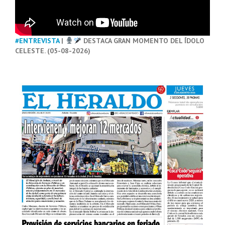
#ENTREVISTA
|
DESTACA GRAN MOMENTO DEL ÍDOLO
CELESTE. (05-08-2026)