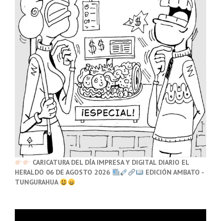
CARICATURA DEL DÍA IMPRESA Y DIGITAL DIARIO EL
HERALDO 06 DE AGOSTO 2026
EDICIÓN AMBATO -
TUNGURAHUA