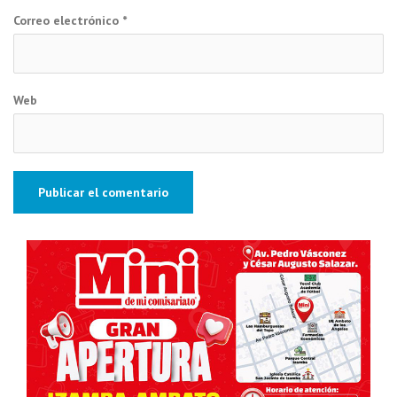
Correo electrónico
*
Web