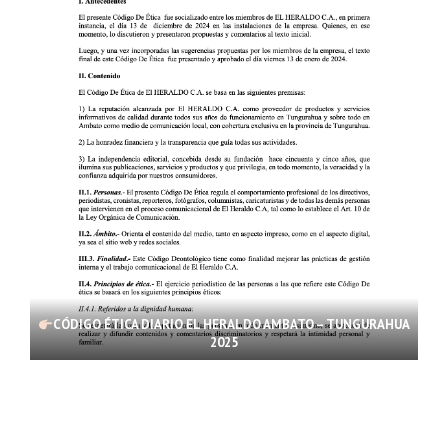
CÓDIGO ÉTICA DIARIO EL HERALDO AMBATO – TUNGURAHUA
2025