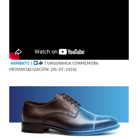
#AMBATO
|
TUNGURAHUA CONMEMORA
PROVINCIALIZACIÓN. (03-07-2026)