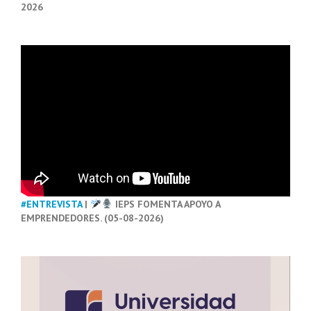
2026
#ENTREVISTA
|
IEPS FOMENTA APOYO A
EMPRENDEDORES. (05-08-2026)