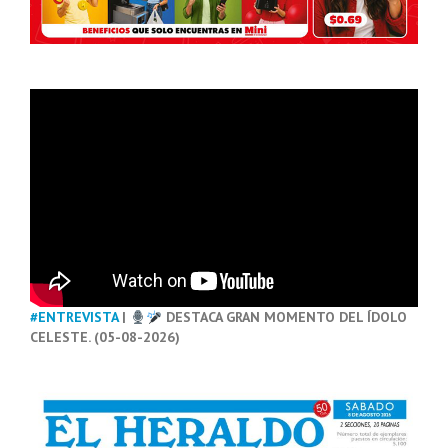
#ENTREVISTA
|
DESTACA GRAN MOMENTO DEL ÍDOLO
CELESTE. (05-08-2026)