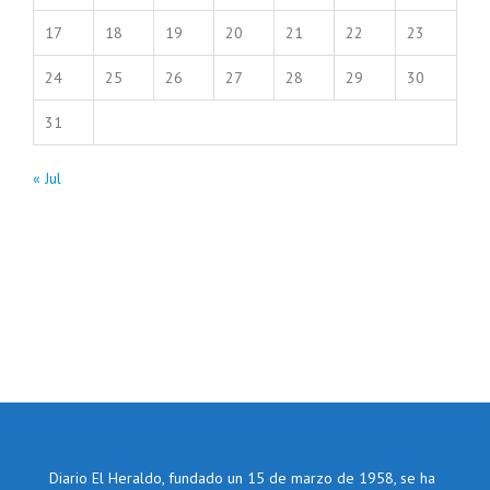
17
18
19
20
21
22
23
24
25
26
27
28
29
30
31
« Jul
Diario El Heraldo, fundado un 15 de marzo de 1958, se ha