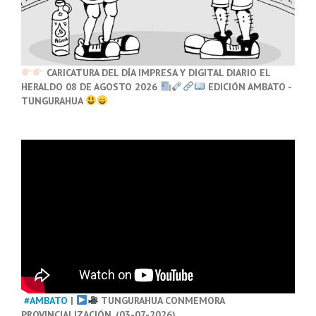
CARICATURA DEL DÍA IMPRESA Y DIGITAL DIARIO EL
HERALDO 08 DE AGOSTO 2026
EDICIÓN AMBATO -
TUNGURAHUA
#AMBATO
|
TUNGURAHUA CONMEMORA
PROVINCIALIZACIÓN. (03-07-2026)