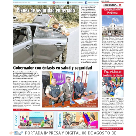
PORTADA IMPRESA Y DIGITAL 08 DE AGOSTO DE