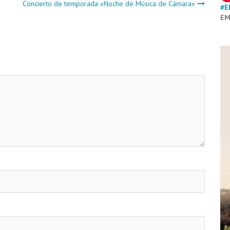
Concierto de temporada «Noche de Música de Cámara»
#E
EM