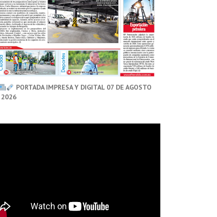
PORTADA IMPRESA Y DIGITAL 07 DE AGOSTO
 2026