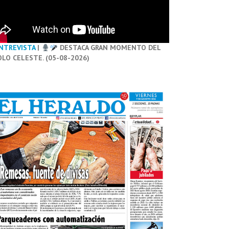
NTREVISTA
|
DESTACA GRAN MOMENTO DEL
OLO CELESTE. (05-08-2026)