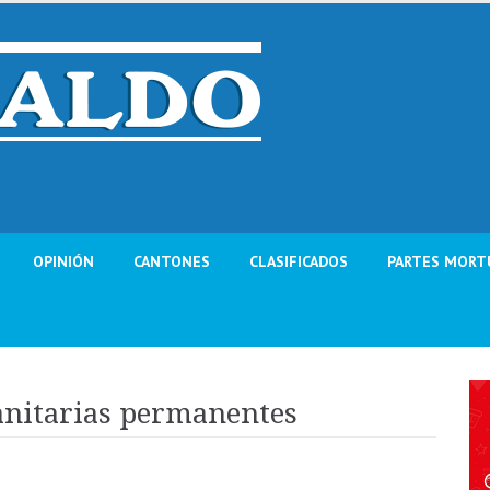
OPINIÓN
CANTONES
CLASIFICADOS
PARTES MORT
anitarias permanentes