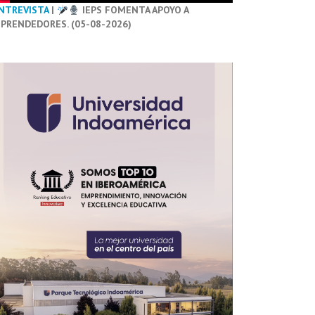
NTREVISTA
|
IEPS FOMENTA APOYO A
PRENDEDORES. (05-08-2026)