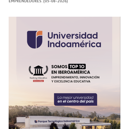
EMPRENDEDORES. (05-08-2026)