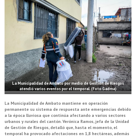
La Municipalidad de Ambato por medio de Gestión de Riesgos
atendió varios eventos por el temporal. (Foto Gadma)
La Municipalidad de Ambato mantiene en operación
permanente su sistema de respuesta ante emergencias debido
a la época lluviosa que continúa afectando a varios sectores
urbanos y rurales del cantón. Verónica Ramos, jefa de la Unidad
de Gestión de Riesgos, detalló que, hasta el momento, el
temporal ha provocado afectaciones en 1,8 hectáreas, además