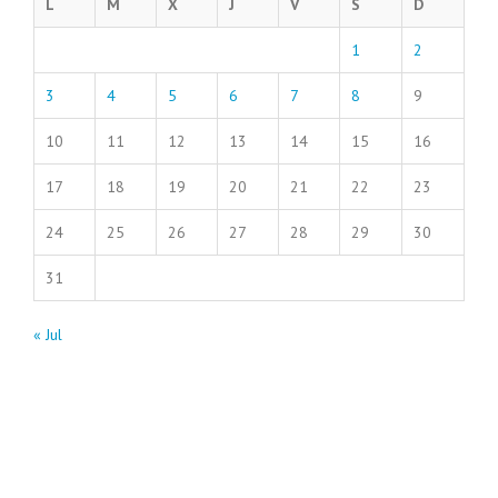
L
M
X
J
V
S
D
1
2
3
4
5
6
7
8
9
10
11
12
13
14
15
16
17
18
19
20
21
22
23
24
25
26
27
28
29
30
31
« Jul