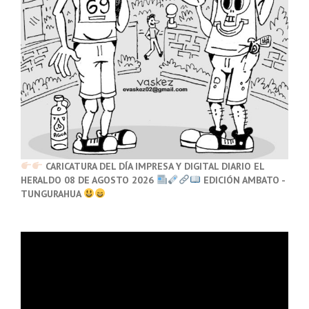
CARICATURA DEL DÍA IMPRESA Y DIGITAL DIARIO EL
HERALDO 08 DE AGOSTO 2026
EDICIÓN AMBATO -
TUNGURAHUA