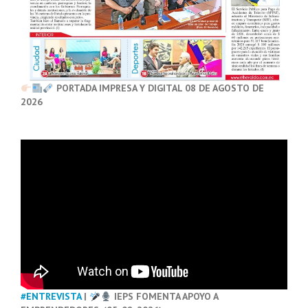
PORTADA IMPRESA Y DIGITAL 08 DE AGOSTO DE
2026
#ENTREVISTA
|
IEPS FOMENTA APOYO A