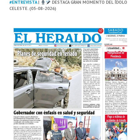
#ENTREVISTA
|
DESTACA GRAN MOMENTO DEL ÍDOLO
CELESTE. (05-08-2026)