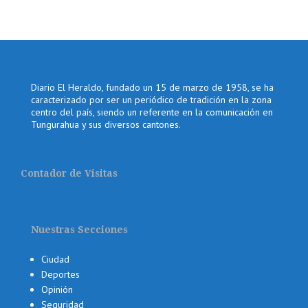
Diario El Heraldo, fundado un 15 de marzo de 1958, se ha
caracterizado por ser un periódico de tradición en la zona
centro del país, siendo un referente en la comunicación en
Tungurahua y sus diversos cantones.
Contador de Visitas
Nuestras Secciones
Ciudad
Deportes
Opinión
Seguridad