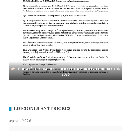
CÓDIGO ÉTICA DIARIO EL HERALDO AMBATO – TUNGURAHUA
2025
EDICIONES ANTERIORES
agosto 2026