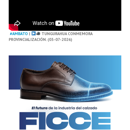
#AMBATO
|
TUNGURAHUA CONMEMORA
PROVINCIALIZACIÓN. (03-07-2026)