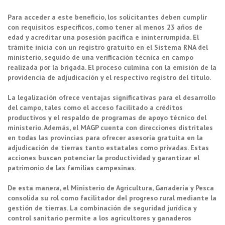
Para acceder a este beneficio, los solicitantes deben cumplir
con requisitos específicos, como tener al menos 23 años de
edad y acreditar una posesión pacífica e ininterrumpida. El
trámite inicia con un registro gratuito en el Sistema RNA del
ministerio, seguido de una verificación técnica en campo
realizada por la brigada. El proceso culmina con la emisión de la
providencia de adjudicación y el respectivo registro del título.
La legalización ofrece ventajas significativas para el desarrollo
del campo, tales como el acceso facilitado a créditos
productivos y el respaldo de programas de apoyo técnico del
ministerio. Además, el MAGP cuenta con direcciones distritales
en todas las provincias para ofrecer asesoría gratuita en la
adjudicación de tierras tanto estatales como privadas. Estas
acciones buscan potenciar la productividad y garantizar el
patrimonio de las familias campesinas.
De esta manera, el Ministerio de Agricultura, Ganadería y Pesca
consolida su rol como facilitador del progreso rural mediante la
gestión de tierras. La combinación de seguridad jurídica y
control sanitario permite a los agricultores y ganaderos