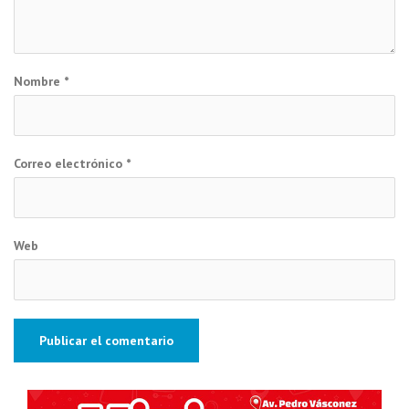
Nombre
*
Correo electrónico
*
Web