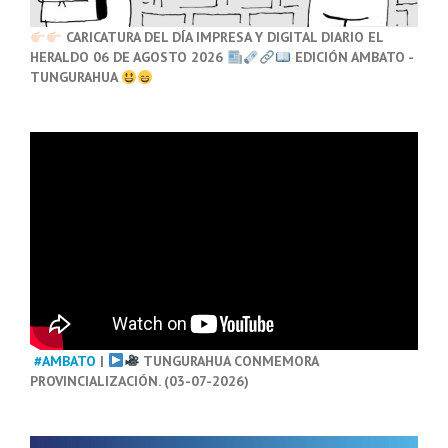
CARICATURA DEL DÍA IMPRESA Y DIGITAL DIARIO EL
HERALDO 06 DE AGOSTO 2026
EDICIÓN AMBATO -
TUNGURAHUA
#AMBATO
|
TUNGURAHUA CONMEMORA
PROVINCIALIZACIÓN. (03-07-2026)