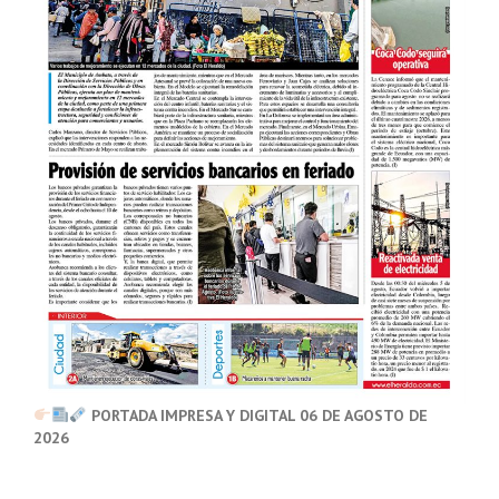
PORTADA IMPRESA Y DIGITAL 06 DE AGOSTO DE
2026