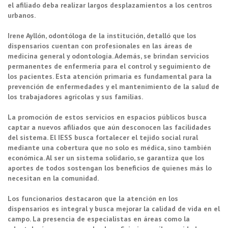
el afiliado deba realizar largos desplazamientos a los centros
urbanos.
Irene Ayllón, odontóloga de la institución, detalló que los
dispensarios cuentan con profesionales en las áreas de
medicina general y odontología. Además, se brindan servicios
permanentes de enfermería para el control y seguimiento de
los pacientes. Esta atención primaria es fundamental para la
prevención de enfermedades y el mantenimiento de la salud de
los trabajadores agrícolas y sus familias.
La promoción de estos servicios en espacios públicos busca
captar a nuevos afiliados que aún desconocen las facilidades
del sistema. El IESS busca fortalecer el tejido social rural
mediante una cobertura que no solo es médica, sino también
económica. Al ser un sistema solidario, se garantiza que los
aportes de todos sostengan los beneficios de quienes más lo
necesitan en la comunidad.
Los funcionarios destacaron que la atención en los
dispensarios es integral y busca mejorar la calidad de vida en el
campo. La presencia de especialistas en áreas como la