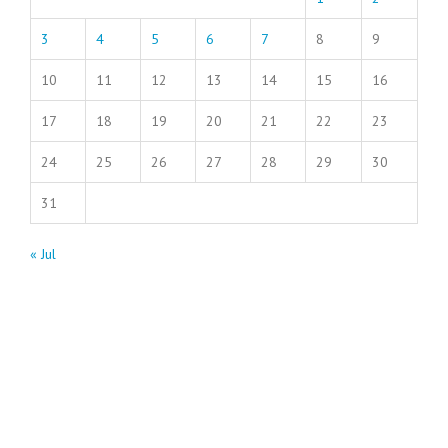
3
4
5
6
7
8
9
10
11
12
13
14
15
16
17
18
19
20
21
22
23
24
25
26
27
28
29
30
31
« Jul