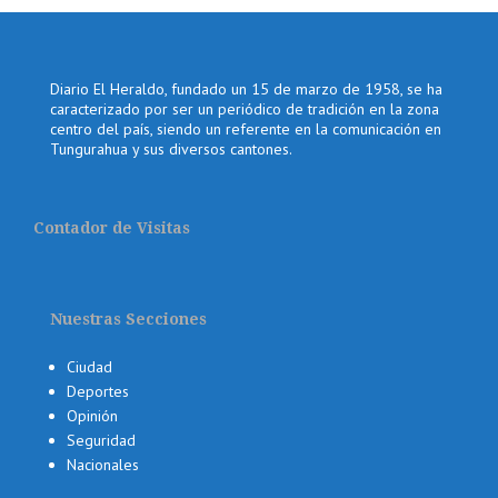
Diario El Heraldo, fundado un 15 de marzo de 1958, se ha
caracterizado por ser un periódico de tradición en la zona
centro del país, siendo un referente en la comunicación en
Tungurahua y sus diversos cantones.
Contador de Visitas
Nuestras Secciones
Ciudad
Deportes
Opinión
Seguridad
Nacionales