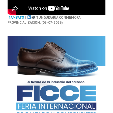
#AMBATO
|
TUNGURAHUA CONMEMORA
PROVINCIALIZACIÓN. (03-07-2026)