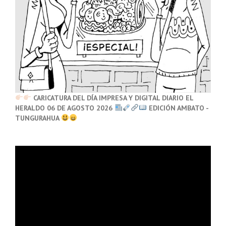
CARICATURA DEL DÍA IMPRESA Y DIGITAL DIARIO EL
HERALDO 06 DE AGOSTO 2026
EDICIÓN AMBATO -
TUNGURAHUA