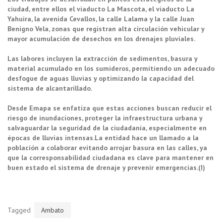
ciudad, entre ellos el viaducto La Mascota, el viaducto La
Yahuira, la avenida Cevallos, la calle Lalama y la calle Juan
Benigno Vela, zonas que registran alta circulación vehicular y
mayor acumulación de desechos en los drenajes pluviales.
Las labores incluyen la extracción de sedimentos, basura y
material acumulado en los sumideros, permitiendo un adecuado
desfogue de aguas lluvias y optimizando la capacidad del
sistema de alcantarillado.
Desde Emapa se enfatiza que estas acciones buscan reducir el
riesgo de inundaciones, proteger la infraestructura urbana y
salvaguardar la seguridad de la ciudadanía, especialmente en
épocas de lluvias intensas.
La entidad hace un llamado a la
población a colaborar evitando arrojar basura en las calles, ya
que la corresponsabilidad ciudadana es clave para mantener en
buen estado el sistema de drenaje y prevenir emergencias.(I)
Tagged
Ambato