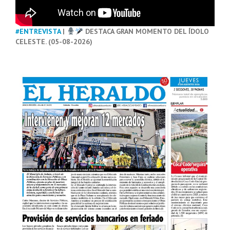
#ENTREVISTA
|
DESTACA GRAN MOMENTO DEL ÍDOLO
CELESTE. (05-08-2026)