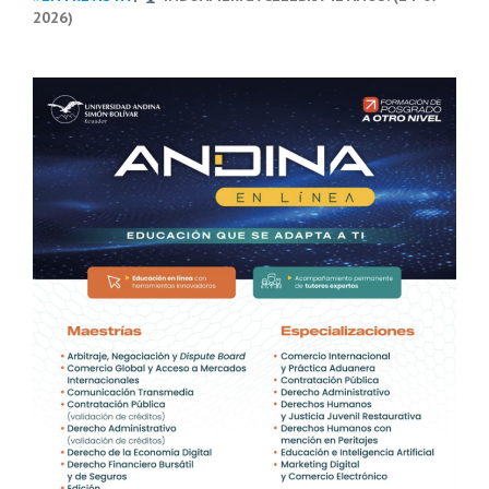
2026)