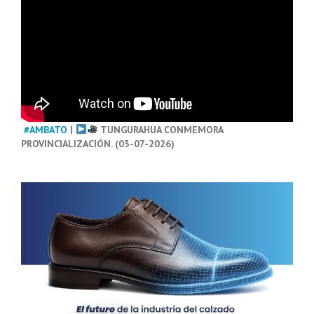
#AMBATO
|
TUNGURAHUA CONMEMORA
PROVINCIALIZACIÓN. (03-07-2026)