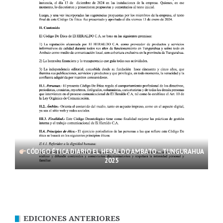
CÓDIGO ÉTICA DIARIO EL HERALDO AMBATO – TUNGURAHUA
2025
EDICIONES ANTERIORES