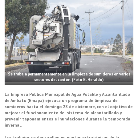
Se trabaja permanentemente en la limpieza de sumideros en varios
sectores del cantón. (Foto El Heraldo)
La Empresa Pública Municipal de Agua Potable y Alcantarillado
de Ambato (Emapa) ejecuta un programa de limpieza de
sumideros hasta el domingo 28 de diciembre, con el objetivo de
mejorar el funcionamiento del sistema de alcantarillado y
prevenir taponamientos e inundaciones durante la temporada
invernal.
Los trabajos se desarrollan en puntos estratégicos de la