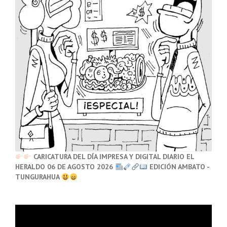
CARICATURA DEL DÍA IMPRESA Y DIGITAL DIARIO EL
HERALDO 06 DE AGOSTO 2026
EDICIÓN AMBATO -
TUNGURAHUA