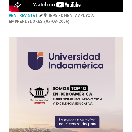
#ENTREVISTA
|
IEPS FOMENTA APOYO A
EMPRENDEDORES. (05-08-2026)