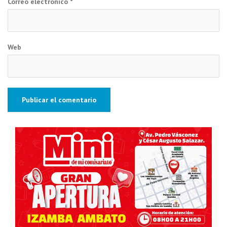
Correo electrónico
*
Web