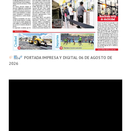
PORTADA IMPRESA Y DIGITAL 06 DE AGOSTO DE
2026