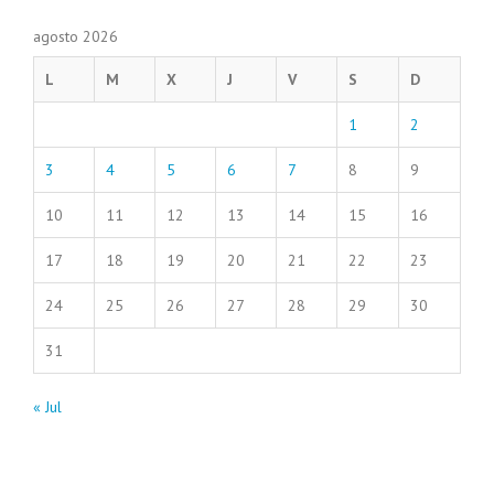
agosto 2026
L
M
X
J
V
S
D
1
2
3
4
5
6
7
8
9
10
11
12
13
14
15
16
17
18
19
20
21
22
23
24
25
26
27
28
29
30
31
« Jul