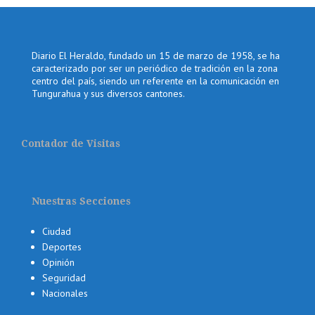
Diario El Heraldo, fundado un 15 de marzo de 1958, se ha
caracterizado por ser un periódico de tradición en la zona
centro del país, siendo un referente en la comunicación en
Tungurahua y sus diversos cantones.
Contador de Visitas
Nuestras Secciones
Ciudad
Deportes
Opinión
Seguridad
Nacionales