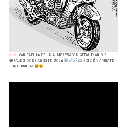
CARICATURA DEL DÍA IMPRESA Y DIGITAL DIARIO EL
HERALDO 07 DE AGOSTO 2026
EDICIÓN AMBATO -
TUNGURAHUA