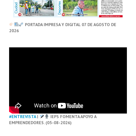
PORTADA IMPRESA Y DIGITAL 07 DE AGOSTO DE
2026
#ENTREVISTA
|
IEPS FOMENTA APOYO A
EMPRENDEDORES. (05-08-2026)