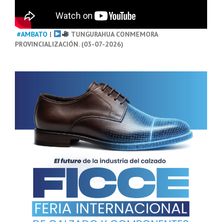
#AMBATO
|
TUNGURAHUA CONMEMORA
PROVINCIALIZACIÓN. (03-07-2026)