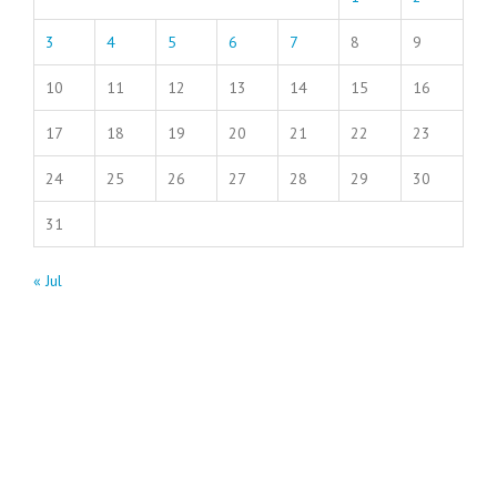
3
4
5
6
7
8
9
10
11
12
13
14
15
16
17
18
19
20
21
22
23
24
25
26
27
28
29
30
31
« Jul