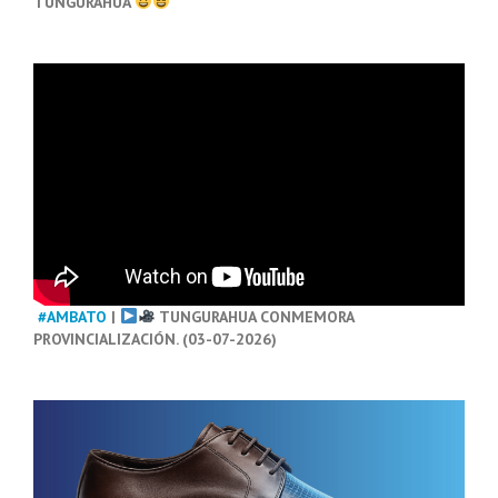
TUNGURAHUA
#AMBATO
|
TUNGURAHUA CONMEMORA
PROVINCIALIZACIÓN. (03-07-2026)