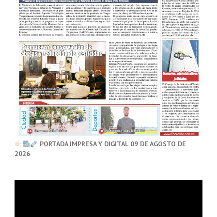
PORTADA IMPRESA Y DIGITAL 09 DE AGOSTO DE
2026