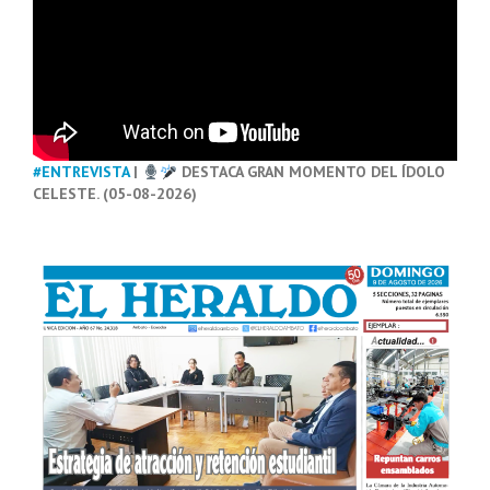
#ENTREVISTA
|
DESTACA GRAN MOMENTO DEL ÍDOLO
CELESTE. (05-08-2026)