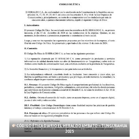
CÓDIGO ÉTICA DIARIO EL HERALDO AMBATO – TUNGURAHUA
2025