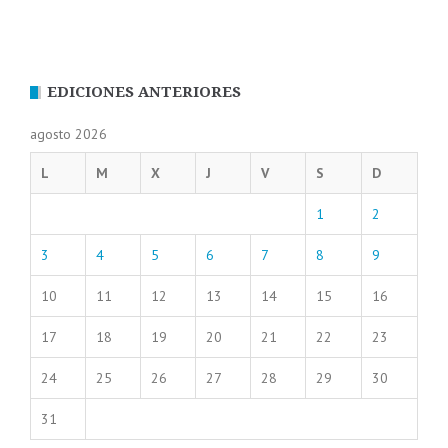
EDICIONES ANTERIORES
agosto 2026
L
M
X
J
V
S
D
1
2
3
4
5
6
7
8
9
10
11
12
13
14
15
16
17
18
19
20
21
22
23
24
25
26
27
28
29
30
31