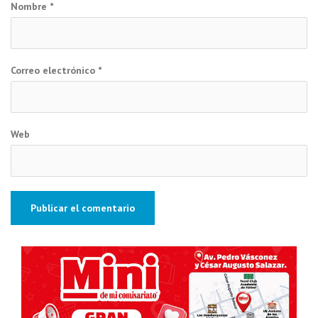
Nombre
*
Correo electrónico
*
Web