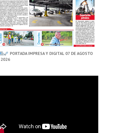
PORTADA IMPRESA Y DIGITAL 07 DE AGOSTO
 2026