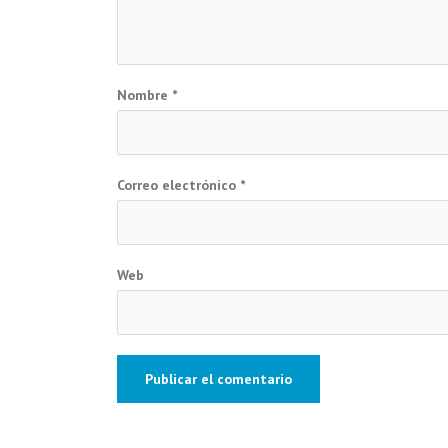
Nombre
*
Correo electrónico
*
Web