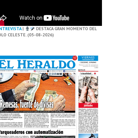
NTREVISTA
|
DESTACA GRAN MOMENTO DEL
OLO CELESTE. (05-08-2026)