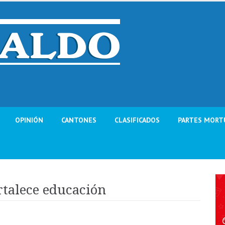
OPINIÓN
CANTONES
CLASIFICADOS
PARTES MORT
rtalece educación