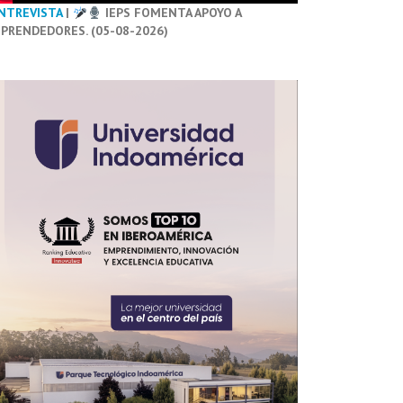
NTREVISTA
|
IEPS FOMENTA APOYO A
PRENDEDORES. (05-08-2026)