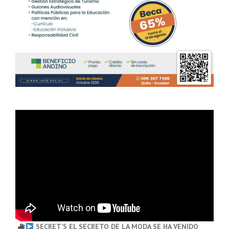
SECRET’S EL SECRETO DE LA MODA SE HA VENIDO