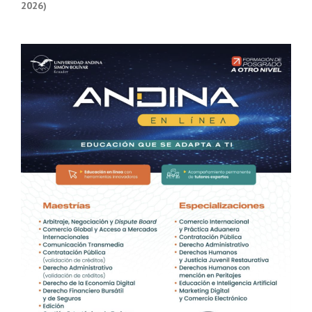
2026)