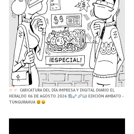
CARICATURA DEL DÍA IMPRESA Y DIGITAL DIARIO EL
HERALDO 06 DE AGOSTO 2026
EDICIÓN AMBATO -
TUNGURAHUA