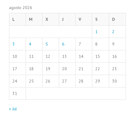
agosto 2026
L
M
X
J
V
S
D
1
2
3
4
5
6
7
8
9
10
11
12
13
14
15
16
17
18
19
20
21
22
23
24
25
26
27
28
29
30
31
« Jul