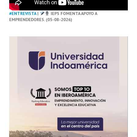
#ENTREVISTA
|
IEPS FOMENTA APOYO A
EMPRENDEDORES. (05-08-2026)