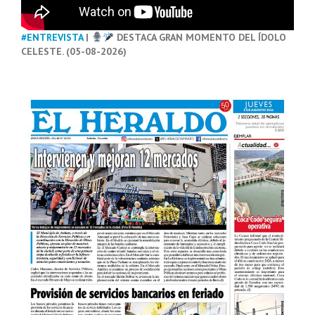
#ENTREVISTA
|
DESTACA GRAN MOMENTO DEL ÍDOLO
CELESTE. (05-08-2026)