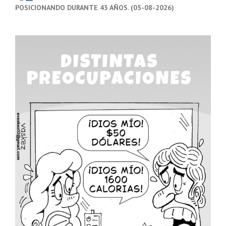
POSICIONANDO DURANTE 43 AÑOS. (05-08-2026)