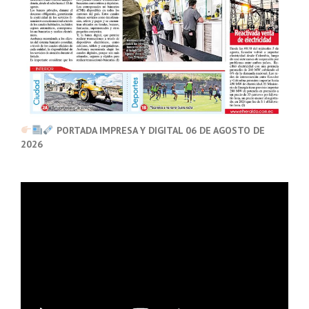
PORTADA IMPRESA Y DIGITAL 06 DE AGOSTO DE
2026