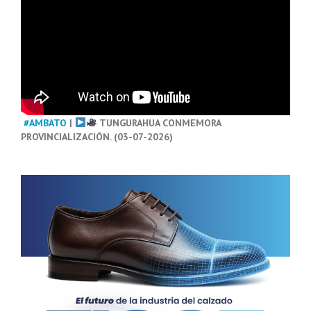
#AMBATO
|
TUNGURAHUA CONMEMORA
PROVINCIALIZACIÓN. (03-07-2026)