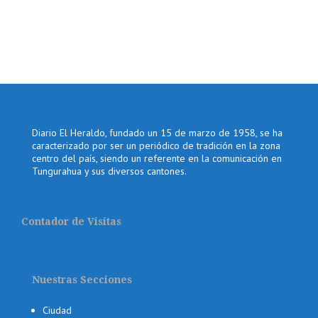
Diario El Heraldo, fundado un 15 de marzo de 1958, se ha
caracterizado por ser un periódico de tradición en la zona
centro del país, siendo un referente en la comunicación en
Tungurahua y sus diversos cantones.
Contador de Visitas
Nuestras Secciones
Ciudad