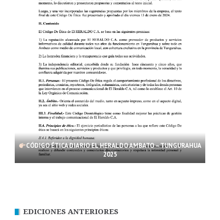
CÓDIGO ÉTICA DIARIO EL HERALDO AMBATO – TUNGURAHUA
2025
EDICIONES ANTERIORES