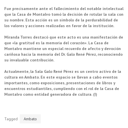
Fue precisamente ante el fallecimiento del notable intelectual
que la Casa de Montalvo tomó la decisión de rotular la sala con
su nombre. Esta acción es un símbolo de la perdurabilidad de
los valores y acciones realizadas en favor de la institución.
Miranda Torres destacó que este acto es una manifestación de
que «la gratitud es la memoria del corazón». La Casa de
Montalvo mantiene un especial recuerdo de afecto y devoción
cariñosa hacia la memoria del Dr. Galo René Pérez, reconociendo
su invaluable contribución.
Actualmente, la Sala Galo René Pérez es un centro activo de la
cultura en Ambato. En este espacio se llevan a cabo eventos
importantes, como exposiciones, presentaciones de libros y
encuentros estudiantiles, cumpliendo con el rol de la Casa de
Montalvo como entidad generadora de cultura. (I)
Tagged
Ambato