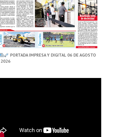
PORTADA IMPRESA Y DIGITAL 06 DE AGOSTO
 2026