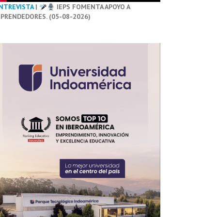
NTREVISTA
|
IEPS FOMENTA APOYO A
PRENDEDORES. (05-08-2026)