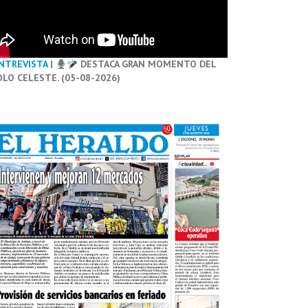
NTREVISTA
|
DESTACA GRAN MOMENTO DEL
OLO CELESTE. (05-08-2026)