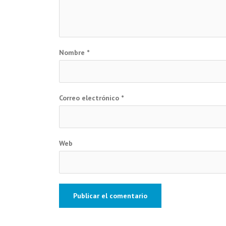
Nombre
*
Correo electrónico
*
Web