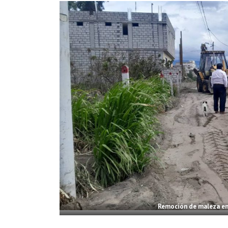
Remoción de maleza en 