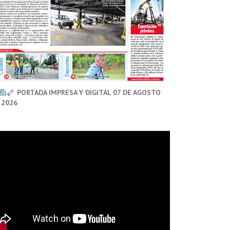
PORTADA IMPRESA Y DIGITAL 07 DE AGOSTO
 2026