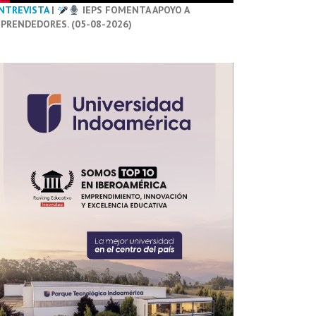
NTREVISTA
|
IEPS FOMENTA APOYO A
PRENDEDORES. (05-08-2026)