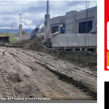
vías de Picaihua. (Foto El Heraldo)