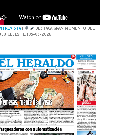
NTREVISTA
|
DESTACA GRAN MOMENTO DEL
OLO CELESTE. (05-08-2026)