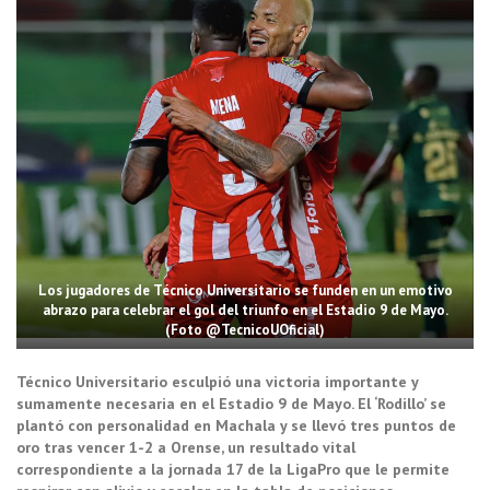
Los jugadores de Técnico Universitario se funden en un emotivo
abrazo para celebrar el gol del triunfo en el Estadio 9 de Mayo.
(Foto @TecnicoUOficial)
Técnico Universitario esculpió una victoria importante y
sumamente necesaria en el Estadio 9 de Mayo. El ‘Rodillo’ se
plantó con personalidad en Machala y se llevó tres puntos de
oro tras vencer 1-2 a Orense, un resultado vital
correspondiente a la jornada 17 de la LigaPro que le permite