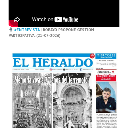
#ENTREVISTA
| ROBAYO PROPONE GESTIÓN
PARTICIPATIVA. (21-07-2026)