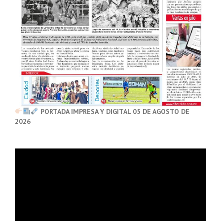
PORTADA IMPRESA Y DIGITAL 05 DE AGOSTO DE
2026