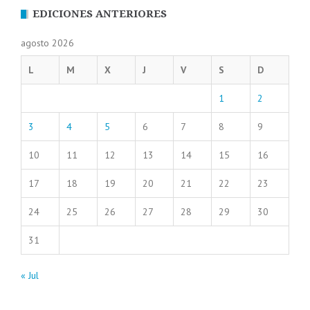
EDICIONES ANTERIORES
agosto 2026
L
M
X
J
V
S
D
1
2
3
4
5
6
7
8
9
10
11
12
13
14
15
16
17
18
19
20
21
22
23
24
25
26
27
28
29
30
31
« Jul