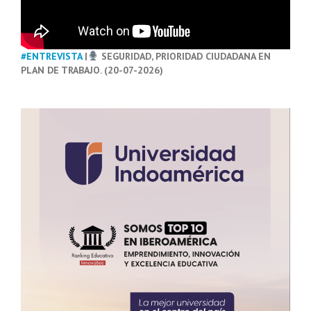
#ENTREVISTA
|
SEGURIDAD, PRIORIDAD CIUDADANA EN
PLAN DE TRABAJO. (20-07-2026)