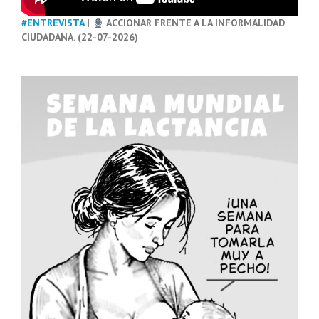
#ENTREVISTA
|
ACCIONAR FRENTE A LA INFORMALIDAD
CIUDADANA. (22-07-2026)