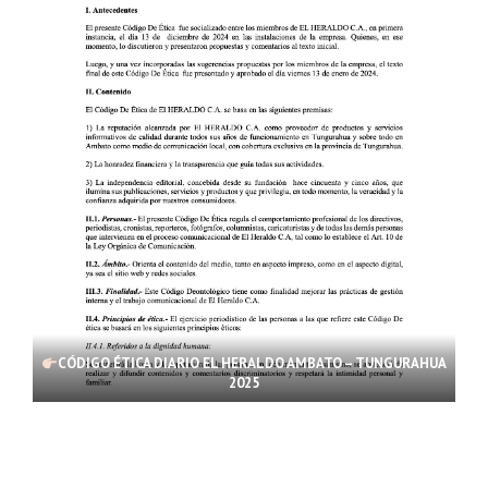
CÓDIGO ÉTICA DIARIO EL HERALDO AMBATO – TUNGURAHUA
2025