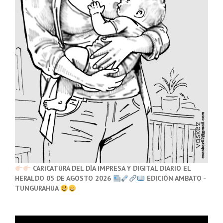
CARICATURA DEL DÍA IMPRESA Y DIGITAL DIARIO EL
HERALDO 05 DE AGOSTO 2026
EDICIÓN AMBATO -
TUNGURAHUA