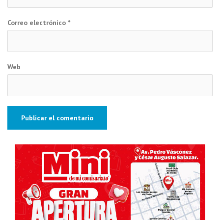
Correo electrónico
*
Web