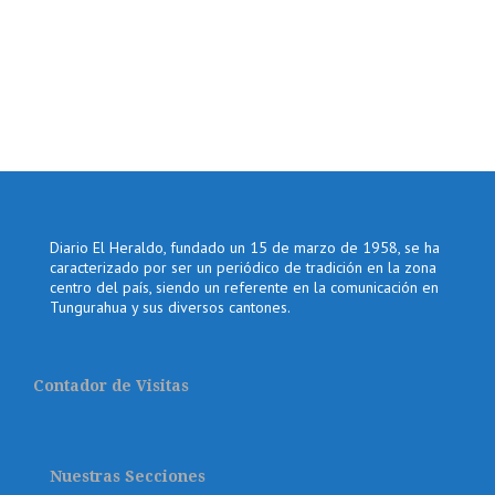
Diario El Heraldo, fundado un 15 de marzo de 1958, se ha
caracterizado por ser un periódico de tradición en la zona
centro del país, siendo un referente en la comunicación en
Tungurahua y sus diversos cantones.
Contador de Visitas
Nuestras Secciones