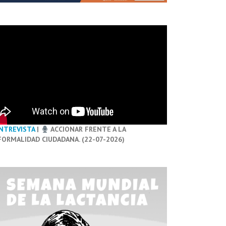
NTREVISTA
|
ACCIONAR FRENTE A LA
FORMALIDAD CIUDADANA. (22-07-2026)