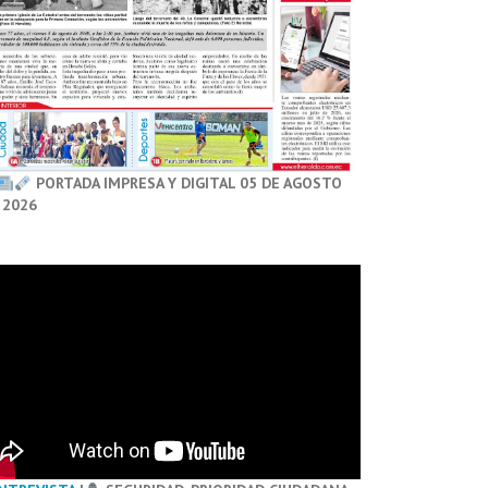
PORTADA IMPRESA Y DIGITAL 05 DE AGOSTO
 2026