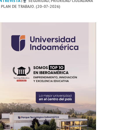
NTREVISTA
|
SEGURIDAD, PRIORIDAD CIUDADANA
 PLAN DE TRABAJO. (20-07-2026)