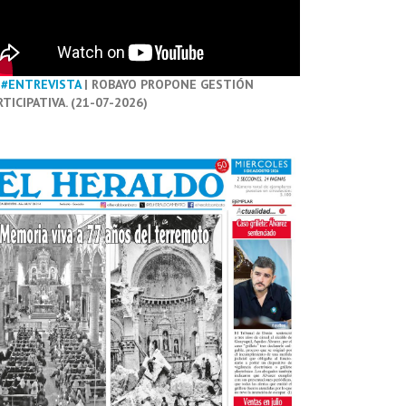
#ENTREVISTA
| ROBAYO PROPONE GESTIÓN
RTICIPATIVA. (21-07-2026)