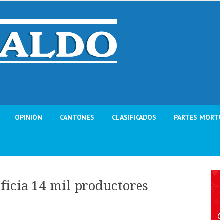
OPINIÓN
CANTONES
CLASIFICADOS
PARTES MORT
ficia 14 mil productores